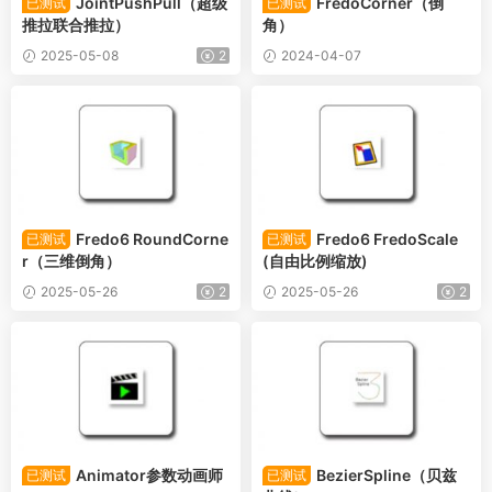
JointPushPull（超级
FredoCorner（倒
已测试
已测试
推拉联合推拉）
角）
2025-05-08
2
2024-04-07
Fredo6 RoundCorne
Fredo6 FredoScale
已测试
已测试
r（三维倒角）
(自由比例缩放)
2025-05-26
2
2025-05-26
2
Animator参数动画师
BezierSpline（贝兹
已测试
已测试