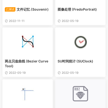
文件记忆 (Souvenir)
图像处理 (FredoPortrait)
已测试
2022-11-11
2022-05-19
两点贝兹曲线 (Bezier Curve
SU时间统计 (SUClock)
Tool)
2022-05-19
2022-05-19