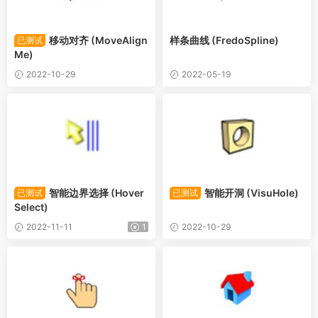
移动对齐 (MoveAlign
样条曲线 (FredoSpline)
已测试
Me)
2022-10-29
2022-05-19
智能边界选择 (Hover
智能开洞 (VisuHole)
已测试
已测试
Select)
2022-11-11
1
2022-10-29