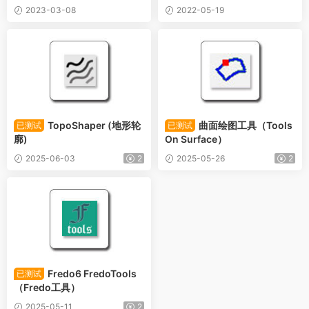
2023-03-08
2022-05-19
TopoShaper (地形轮
曲面绘图工具（Tools
已测试
已测试
廓)
On Surface）
2025-06-03
2
2025-05-26
2
Fredo6 FredoTools
已测试
（Fredo工具）
2025-05-11
2