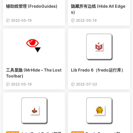
辅助线管理 (FredoGuides)
隐藏所有边线 (Hide All Edge
s)
2022-05-19
2022-05-19
工具显隐 (MrHide – The Lost
Lib Fredo 6（fredo运行库）
Toolbar)
2022-05-19
2022-07-02