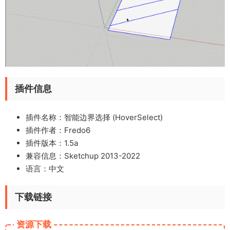
插件信息
插件名称：智能边界选择 (HoverSelect)
插件作者：Fredo6
插件版本：1.5a
兼容信息：Sketchup 2013-2022
语言：中文
下载链接
资源下载