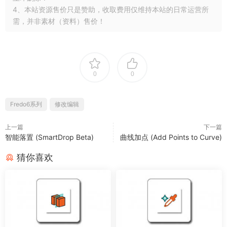
4、本站资源售价只是赞助，收取费用仅维持本站的日常运营所
需，并非素材（资料）售价！
0
0
Fredo6系列
修改编辑
上一篇
下一篇
智能落置 (SmartDrop Beta)
曲线加点 (Add Points to Curve)
猜你喜欢