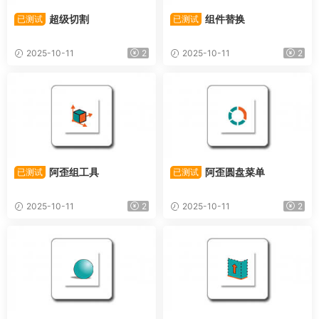
超级切割
组件替换
已测试
已测试
2025-10-11
2
2025-10-11
2
阿歪组工具
阿歪圆盘菜单
已测试
已测试
2025-10-11
2
2025-10-11
2