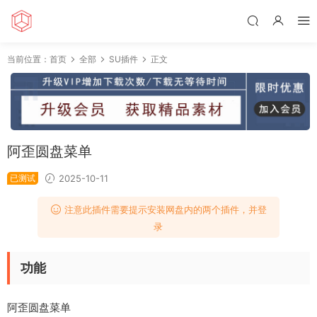
当前位置：
首页
全部
SU插件
正文
阿歪圆盘菜单
已测试
2025-10-11
注意此插件需要提示安装网盘内的两个插件，并登
录
功能
阿歪圆盘菜单