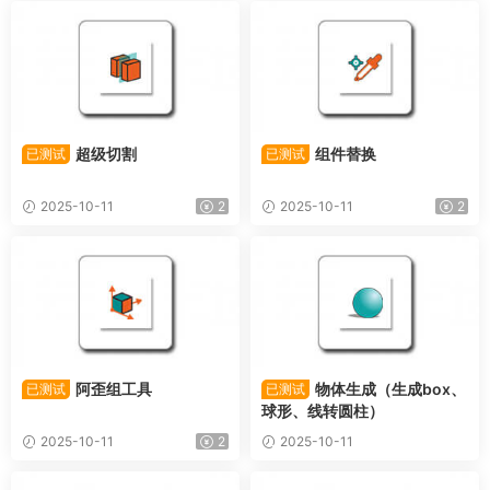
超级切割
组件替换
已测试
已测试
2025-10-11
2
2025-10-11
2
阿歪组工具
物体生成（生成box、
已测试
已测试
球形、线转圆柱）
2025-10-11
2
2025-10-11