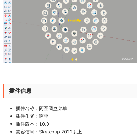
插件信息
插件名称：阿歪圆盘菜单
插件作者：啊歪
插件版本：1.0.0
兼容信息：Sketchup 2022以上