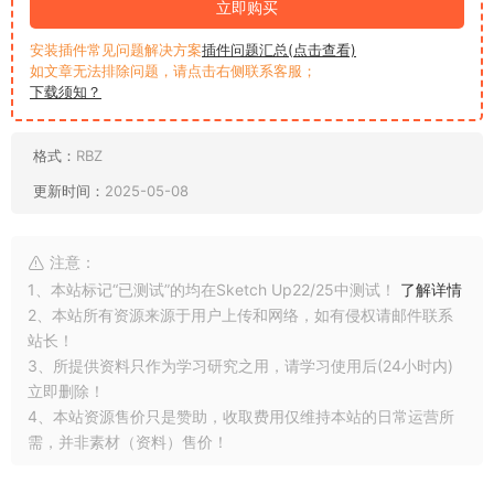
立即购买
安装插件常见问题解决方案
插件问题汇总(点击查看)
如文章无法排除问题，请点击右侧联系客服；
下载须知？
格式：
RBZ
更新时间：
2025-05-08
注意：
1、本站标记“已测试”的均在Sketch Up22/25中测试！
了解详情
2、本站所有资源来源于用户上传和网络，如有侵权请邮件联系
站长！
3、所提供资料只作为学习研究之用，请学习使用后(24小时内)
立即删除！
4、本站资源售价只是赞助，收取费用仅维持本站的日常运营所
需，并非素材（资料）售价！