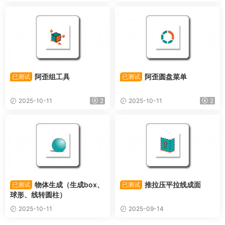
阿歪组工具
阿歪圆盘菜单
已测试
已测试
2025-10-11
2
2025-10-11
2
物体生成（生成box、
推拉压平拉线成面
已测试
已测试
球形、线转圆柱）
2025-10-11
2025-09-14