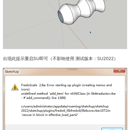
出现此提示重启SU即可（不影响使用 测试版本：SU2022）