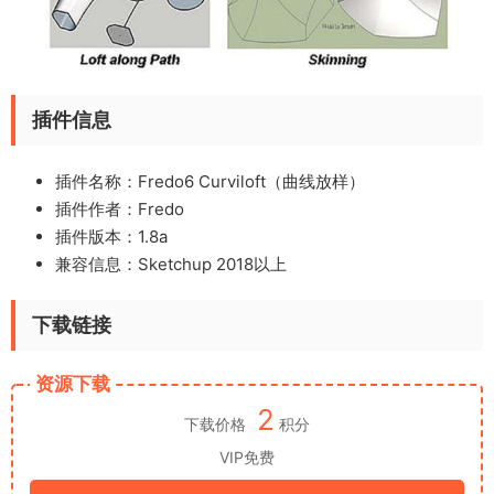
插件信息
插件名称：Fredo6 Curviloft（曲线放样）
插件作者：Fredo
插件版本：1.8a
兼容信息：Sketchup 2018以上
下载链接
资源下载
2
下载价格
积分
VIP免费