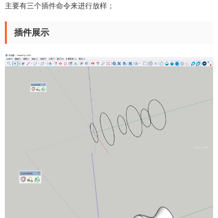
主要有三个插件命令来进行放样；
插件展示