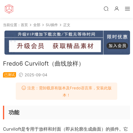
当前位置：
首页
全部
SU插件
正文
Fredo6 Curviloft（曲线放样）
已测试
2025-09-04
注意：需卸载原有版本及Fredo语言库，安装此版
本！
功能
Curviloft是专用于放样和封面（即从轮廓生成曲面）的插件。它