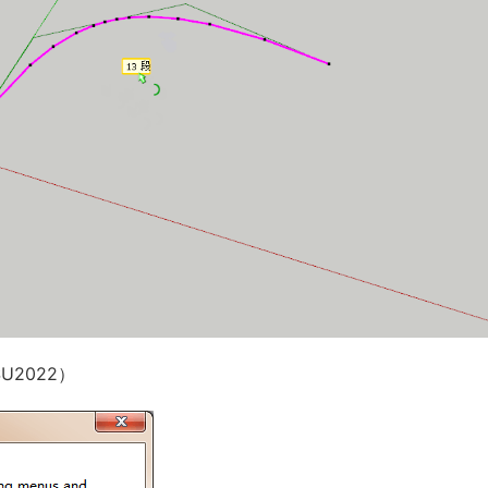
2022）