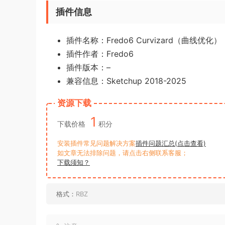
插件信息
插件名称：Fredo6 Curvizard（曲线优化）
插件作者：Fredo6
插件版本：–
兼容信息：Sketchup 2018-2025
资源下载
1
下载价格
积分
安装插件常见问题解决方案
插件问题汇总(点击查看)
如文章无法排除问题，请点击右侧联系客服；
下载须知？
格式：
RBZ