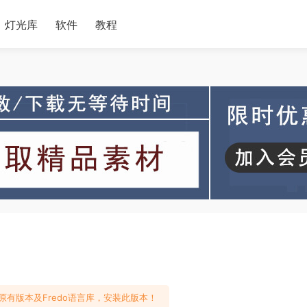
灯光库
软件
教程
有版本及Fredo语言库，安装此版本！