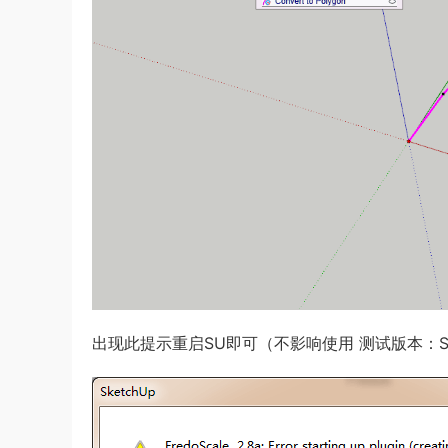
出现此提示重启SU即可（不影响使用 测试版本：SU