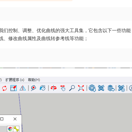
是帮助我们控制、调整、优化曲线的强大工具集，它包含以下一些功能
线、修改曲线属性及曲线转参考线等功能；