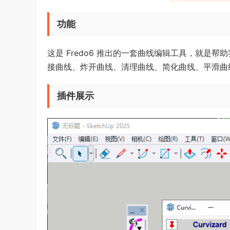
功能
这是 Fredo6 推出的一套曲线编辑工具，就
接曲线、炸开曲线、清理曲线、简化曲线、平滑曲
插件展示