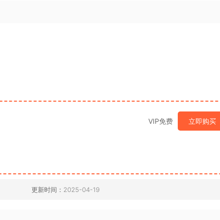
VIP免费
立即购买
更新时间：
2025-04-19