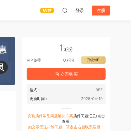
登录
注册
1
积分
VIP免费
0
积分
升级VIP
立即购买
格式：
RBZ
更新时间：
2025-04-19
安装插件常见问题解决方案
插件问题汇总(点击
查看)
如文章无法排除问题，请点击右侧联系客服；