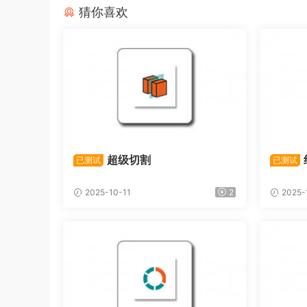
猜你喜欢
超级切割
已测试
已测试
2025-10-11
2
2025-