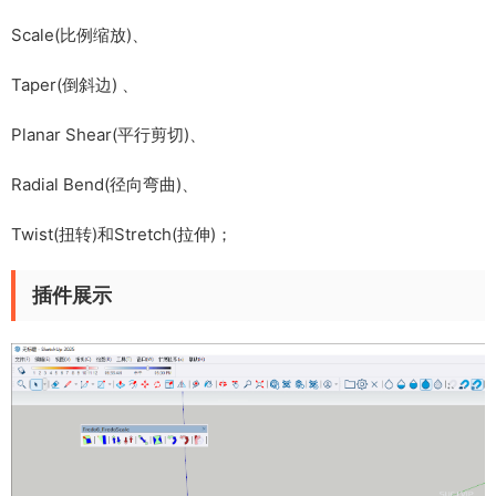
Scale(比例缩放)、
Taper(倒斜边) 、
Planar Shear(平行剪切)、
Radial Bend(径向弯曲)、
Twist(扭转)和Stretch(拉伸)；
插件展示