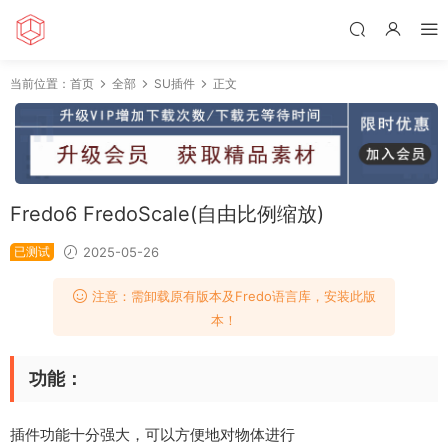
当前位置：
首页
全部
SU插件
正文
Fredo6 FredoScale(自由比例缩放)
已测试
2025-05-26
注意：需卸载原有版本及Fredo语言库，安装此版
本！
功能：
插件功能十分强大，可以方便地对物体进行