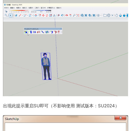
出现此提示重启SU即可（不影响使用 测试版本：SU2024）