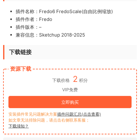
插件名称：Fredo6 FredoScale(自由比例缩放)
插件作者：
Fredo
插件版本：–
兼容信息：Sketchup 2018-2025
下载链接
资源下载
2
下载价格
积分
VIP免费
立即购买
安装插件常见问题解决方案
插件问题汇总(点击查看)
如文章无法排除问题，请点击右侧联系客服；
下载须知？