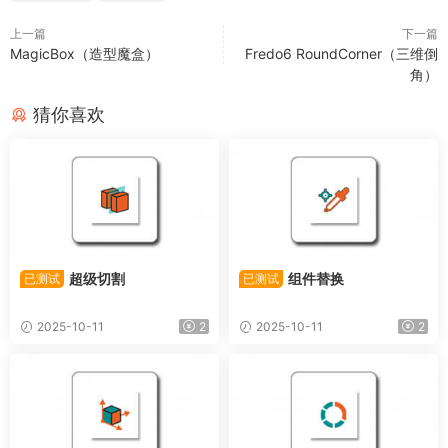
上一篇
下一篇
MagicBox（造型魔盒）
Fredo6 RoundCorner（三维倒
角）
猜你喜欢
超级切割
组件替换
已测试
已测试
2025-10-11
2
2025-10-11
2