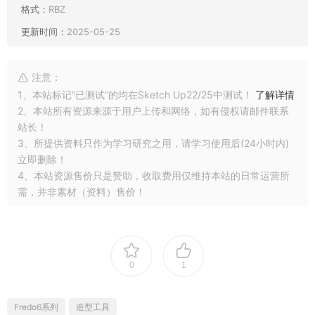
格式：
RBZ
更新时间：
2025-05-25
注意：
1、本站标记“已测试”的均在Sketch Up22/25中测试！
了解详情
2、本站所有资源来源于用户上传和网络，如有侵权请邮件联系
站长！
3、所提供资料只作为学习研究之用，请学习使用后(24小时内)
立即删除！
4、本站资源售价只是赞助，收取费用仅维持本站的日常运营所
需，并非素材（资料）售价！
0
1
Fredo6系列
造型工具