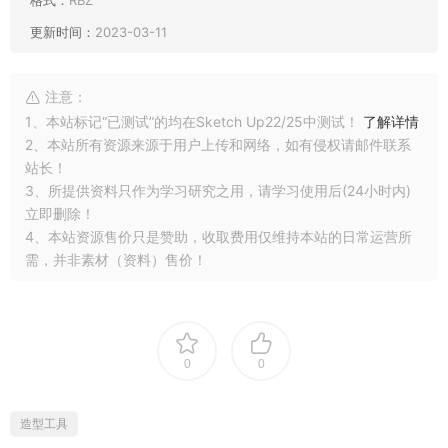
格式：
RBZ
更新时间：
2023-03-11
注意：
1、本站标记“已测试”的均在Sketch Up22/25中测试！
了解详情
2、本站所有资源来源于用户上传和网络，如有侵权请邮件联系
站长！
3、所提供资料只作为学习研究之用，请学习使用后(24小时内)
立即删除！
4、本站资源售价只是赞助，收取费用仅维持本站的日常运营所
需，并非素材（资料）售价！
0
0
造型工具