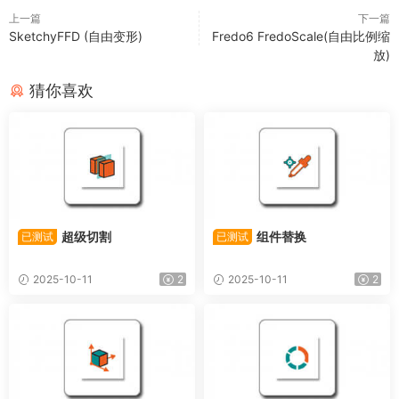
上一篇
下一篇
SketchyFFD (自由变形)
Fredo6 FredoScale(自由比例缩
放)
猜你喜欢
超级切割
组件替换
已测试
已测试
2025-10-11
2
2025-10-11
2