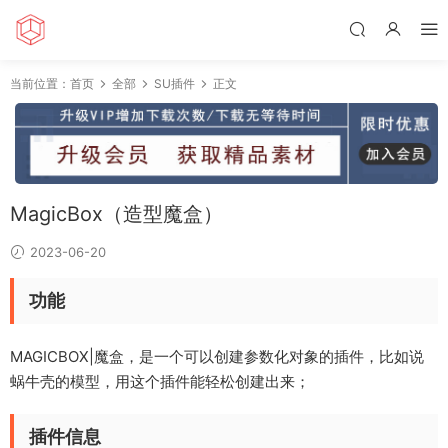
当前位置：
首页
全部
SU插件
正文
MagicBox（造型魔盒）
2023-06-20
功能
MAGICBOX|魔盒，是一个可以创建参数化对象的插件，比如说
蜗牛壳的模型，用这个插件能轻松创建出来；
插件信息