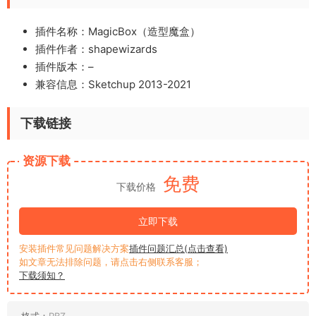
插件名称：MagicBox（造型魔盒）
插件作者：shapewizards
插件版本：–
兼容信息：Sketchup 2013-2021
下载链接
资源下载
免费
下载价格
立即下载
安装插件常见问题解决方案
插件问题汇总(点击查看)
如文章无法排除问题，请点击右侧联系客服；
下载须知？