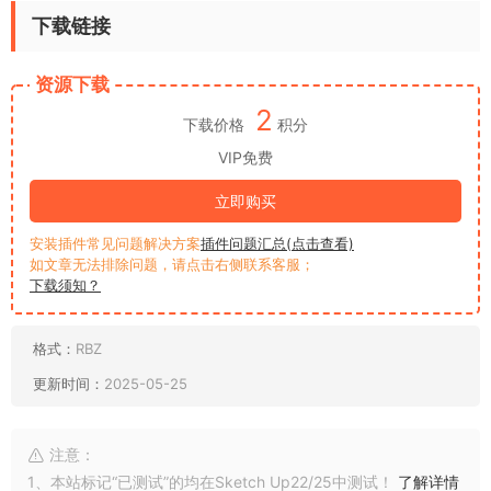
下载链接
资源下载
2
下载价格
积分
VIP免费
立即购买
安装插件常见问题解决方案
插件问题汇总(点击查看)
如文章无法排除问题，请点击右侧联系客服；
下载须知？
格式：
RBZ
更新时间：
2025-05-25
注意：
1、本站标记“已测试”的均在Sketch Up22/25中测试！
了解详情