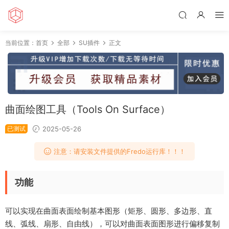
当前位置：
首页
全部
SU插件
正文
曲面绘图工具（Tools On Surface）
已测试
2025-05-26
注意：请安装文件提供的Fredo运行库！！！
功能
可以实现在曲面表面绘制基本图形（矩形、圆形、多边形、直
线、弧线、扇形、自由线），可以对曲面表面图形进行偏移复制