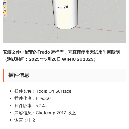
安装文件中配套的Fredo 运行库，可直接使用无试用时间限制，
（测试时间：2025年5月26日 WIN10 SU2025）
插件信息
插件名称：Tools On Surface
插件作者：Fredo6
插件版本：v2.4a
兼容信息：Sketchup 2017 以上
语言：中文