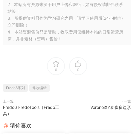
2、本站所有资源来源于用户上传和网络，如有侵权请邮件联系
站长！
3、所提供资料只作为学习研究之用，请学习使用后(24小时内)
立即删除！
4、本站资源售价只是赞助，收取费用仅维持本站的日常运营所
需，并非素材（资料）售价！
0
0
Fredo6系列
修改编辑
上一篇
下一篇
Fredo6 FredoTools（Fredo工
VoronoiXY泰森多边形
具）
猜你喜欢