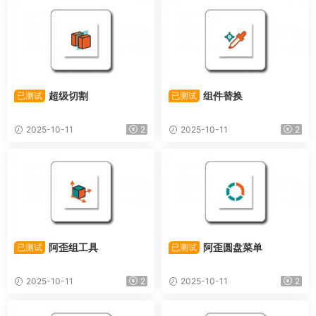
超级切割
组件替换
已测试
已测试
2025-10-11
2
2025-10-11
2
阿歪组工具
阿歪圆盘菜单
已测试
已测试
2025-10-11
2
2025-10-11
2