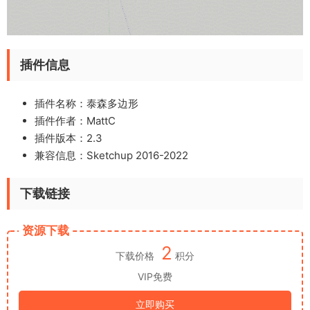
插件信息
插件名称：泰森多边形
插件作者：
MattC
插件版本：2.3
兼容信息：Sketchup 2016-2022
下载链接
资源下载
2
下载价格
积分
VIP免费
立即购买