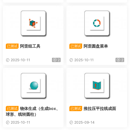
阿歪组工具
阿歪圆盘菜单
已测试
已测试
2025-10-11
2
2025-10-11
2
物体生成（生成box、
推拉压平拉线成面
已测试
已测试
球形、线转圆柱）
2025-10-11
2025-09-14