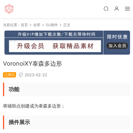
当前位置：
首页
全部
SU插件
正文
VoronoiXY泰森多边形
已测试
2023-02-22
功能
将辅助点创建成为泰森多边形；
插件展示