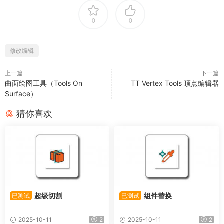
0
0
修改编辑
上一篇
下一篇
曲面绘图工具（Tools On
TT Vertex Tools 顶点编辑器
Surface）
猜你喜欢
超级切割
组件替换
已测试
已测试
2025-10-11
2
2025-10-11
2