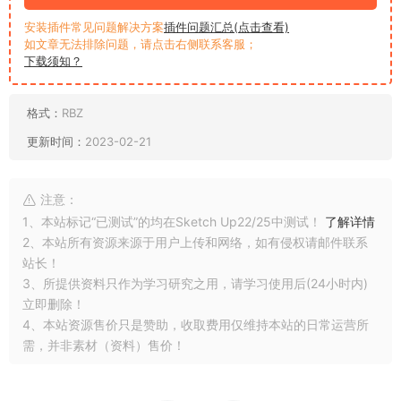
安装插件常见问题解决方案
插件问题汇总(点击查看)
如文章无法排除问题，请点击右侧联系客服；
下载须知？
格式：
RBZ
更新时间：
2023-02-21
注意：
1、本站标记“已测试”的均在Sketch Up22/25中测试！
了解详情
2、本站所有资源来源于用户上传和网络，如有侵权请邮件联系
站长！
3、所提供资料只作为学习研究之用，请学习使用后(24小时内)
立即删除！
4、本站资源售价只是赞助，收取费用仅维持本站的日常运营所
需，并非素材（资料）售价！