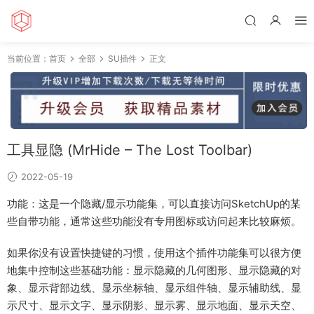
当前位置：
首页
全部
SU插件
正文
工具显隐 (MrHide – The Lost Toolbar)
2022-05-19
功能：这是一个隐藏/显示功能集，可以直接访问SketchUp的某
些自带功能，通常这些功能没有专用图标或访问起来比较麻烦。
如果你没有设置快捷键的习惯，使用这个插件功能集可以很方便
地集中控制这些基础功能：显示隐藏的几何图形、显示隐藏的对
象、显示背部边线、显示坐标轴、显示组件轴、显示辅助线、显
示尺寸、显示文字、显示阴影、显示雾、显示地面、显示天空、