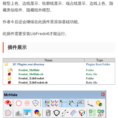
模型上色、边线显示、轮廓线显示、端点线显示、边线上色、隐
藏类似组件、隐藏组外模型。
作者今后还会继续在此插件里添加基础功能。
此插件需要安装LibFredo6才能运行。
插件展示