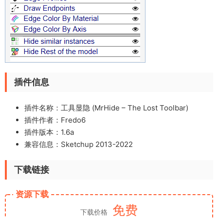
插件信息
插件名称：工具显隐 (MrHide – The Lost Toolbar)
插件作者：Fredo6
插件版本：1.6a
兼容信息：Sketchup 2013-2022
下载链接
资源下载
免费
下载价格