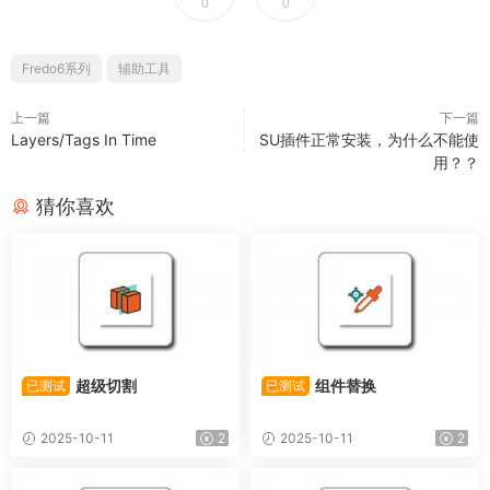
0
0
Fredo6系列
辅助工具
上一篇
下一篇
Layers/Tags In Time
SU插件正常安装，为什么不能使
用？？
猜你喜欢
超级切割
组件替换
已测试
已测试
2025-10-11
2
2025-10-11
2