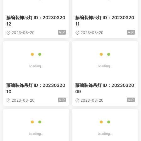
藤编装饰吊灯 ID：20230320
藤编装饰吊灯 ID：20230320
12
11
VIP
VIP
2023-03-20
2023-03-20
藤编装饰吊灯 ID：20230320
藤编装饰吊灯 ID：20230320
10
09
VIP
VIP
2023-03-20
2023-03-20