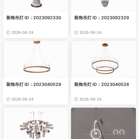
装饰吊灯 ID：2023092330
装饰吊灯 ID：2023092329
2026-06-24
2026-06-24
装饰吊灯 ID：2023040529
装饰吊灯 ID：2023040528
2026-06-24
2026-06-24