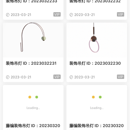
装饰吊灯 ID：2023032233
装饰吊灯 ID：2023032232
VIP
VIP
2023-03-21
2023-03-21
装饰吊灯 ID：2023032231
装饰吊灯 ID：2023032230
VIP
VIP
2023-03-21
2023-03-21
藤编装饰吊灯 ID：20230320
藤编装饰吊灯 ID：20230320