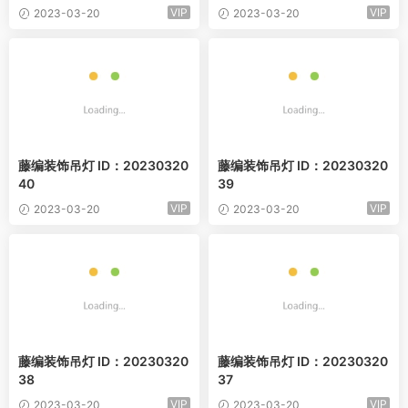
VIP
VIP
2023-03-20
2023-03-20
藤编装饰吊灯 ID：20230320
藤编装饰吊灯 ID：20230320
40
39
VIP
VIP
2023-03-20
2023-03-20
藤编装饰吊灯 ID：20230320
藤编装饰吊灯 ID：20230320
38
37
VIP
VIP
2023-03-20
2023-03-20