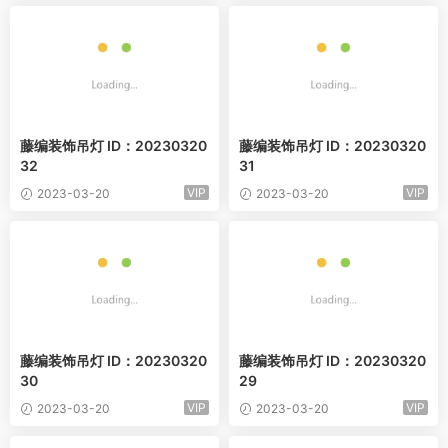
藤编装饰吊灯 ID：20230320
藤编装饰吊灯 ID：20230320
32
31
VIP
VIP
2023-03-20
2023-03-20
藤编装饰吊灯 ID：20230320
藤编装饰吊灯 ID：20230320
30
29
VIP
VIP
2023-03-20
2023-03-20