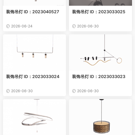
装饰吊灯 ID：2023040527
装饰吊灯 ID：2023033025
2026-06-24
2026-06-30
装饰吊灯 ID：2023033024
装饰吊灯 ID：2023033023
2026-06-30
2026-06-30