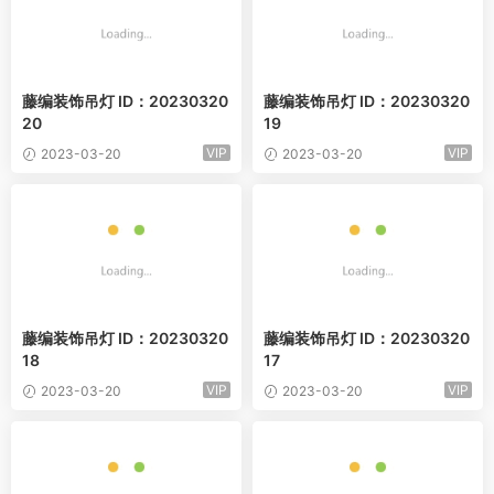
藤编装饰吊灯 ID：20230320
藤编装饰吊灯 ID：20230320
20
19
VIP
VIP
2023-03-20
2023-03-20
藤编装饰吊灯 ID：20230320
藤编装饰吊灯 ID：20230320
18
17
VIP
VIP
2023-03-20
2023-03-20