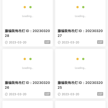
藤编装饰吊灯 ID：20230320
藤编装饰吊灯 ID：20230320
28
27
VIP
VIP
2023-03-20
2023-03-20
藤编装饰吊灯 ID：20230320
藤编装饰吊灯 ID：20230320
26
25
VIP
VIP
2023-03-20
2023-03-20