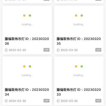
藤编装饰吊灯 ID：20230320
藤编装饰吊灯 ID：20230320
36
35
VIP
VIP
2023-03-20
2023-03-20
藤编装饰吊灯 ID：20230320
藤编装饰吊灯 ID：20230320
34
33
VIP
VIP
2023-03-20
2023-03-20