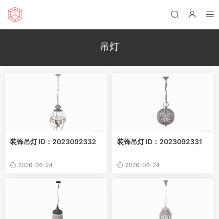
吊灯
装饰吊灯 ID：2023092332
装饰吊灯 ID：2023092331
2026-06-24
2026-06-24