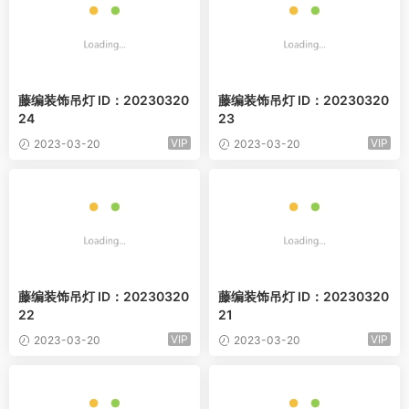
藤编装饰吊灯 ID：20230320
藤编装饰吊灯 ID：20230320
24
23
VIP
VIP
2023-03-20
2023-03-20
藤编装饰吊灯 ID：20230320
藤编装饰吊灯 ID：20230320
22
21
VIP
VIP
2023-03-20
2023-03-20