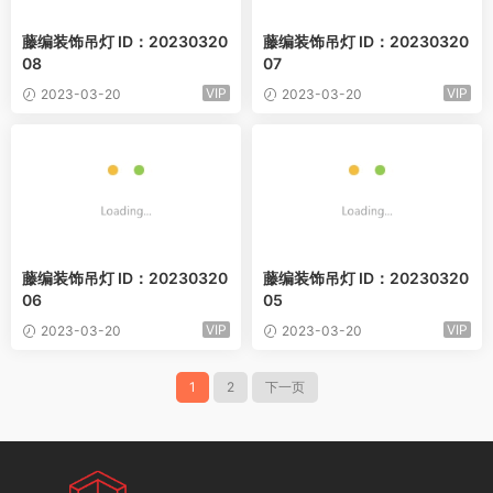
藤编装饰吊灯 ID：20230320
藤编装饰吊灯 ID：20230320
08
07
VIP
VIP
2023-03-20
2023-03-20
藤编装饰吊灯 ID：20230320
藤编装饰吊灯 ID：20230320
06
05
VIP
VIP
2023-03-20
2023-03-20
1
2
下一页