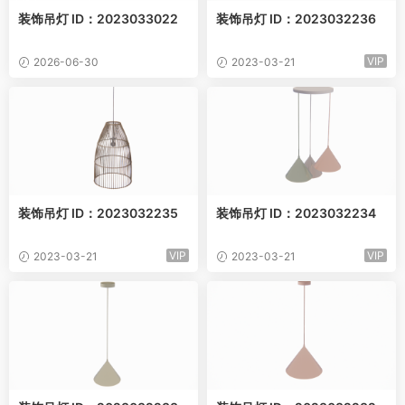
装饰吊灯 ID：2023033022
装饰吊灯 ID：2023032236
VIP
2026-06-30
2023-03-21
装饰吊灯 ID：2023032235
装饰吊灯 ID：2023032234
VIP
VIP
2023-03-21
2023-03-21