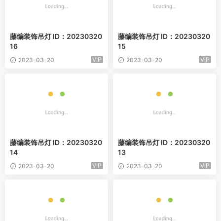
藤编装饰吊灯 ID：20230320
藤编装饰吊灯 ID：20230320
16
15
VIP
VIP
2023-03-20
2023-03-20
藤编装饰吊灯 ID：20230320
藤编装饰吊灯 ID：20230320
14
13
VIP
VIP
2023-03-20
2023-03-20