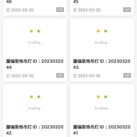
46
45
VIP
VIP
2023-03-20
2023-03-20
藤编装饰吊灯 ID：20230320
藤编装饰吊灯 ID：20230320
44
43
VIP
VIP
2023-03-20
2023-03-20
藤编装饰吊灯 ID：20230320
藤编装饰吊灯 ID：20230320
42
41