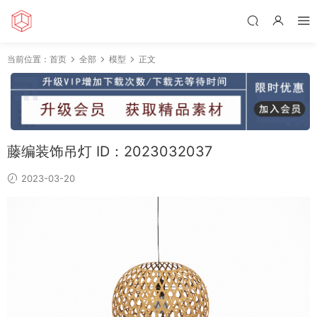
当前位置：
首页
全部
模型
正文
藤编装饰吊灯 ID：2023032037
2023-03-20