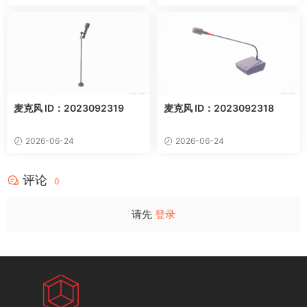
麦克风 ID：2023092319
麦克风 ID：2023092318
2026-06-24
2026-06-24
评论
0
请先
登录