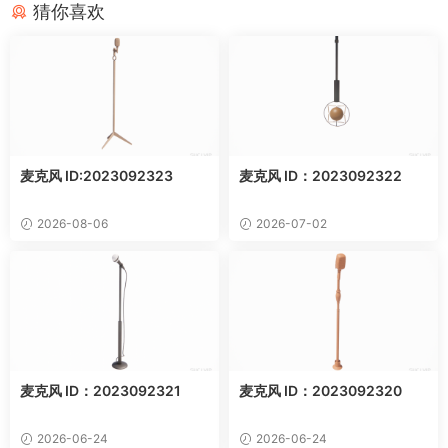
猜你喜欢
麦克风 ID:2023092323
麦克风 ID：2023092322
2026-08-06
2026-07-02
麦克风 ID：2023092321
麦克风 ID：2023092320
2026-06-24
2026-06-24