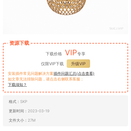
资源下载
VIP
下载价格
专享
仅限VIP下载
升级VIP
安装插件常见问题解决方案
插件问题汇总(点击查看)
如文章无法排除问题，请点击右侧联系客服；
下载须知？
格式：
SKP
更新时间：
2023-03-19
文件大小：
27M