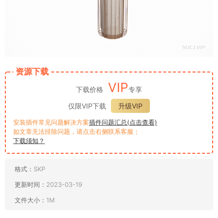
资源下载
VIP
下载价格
专享
仅限VIP下载
升级VIP
安装插件常见问题解决方案
插件问题汇总(点击查看)
如文章无法排除问题，请点击右侧联系客服；
下载须知？
格式：
SKP
更新时间：
2023-03-19
文件大小：
1M