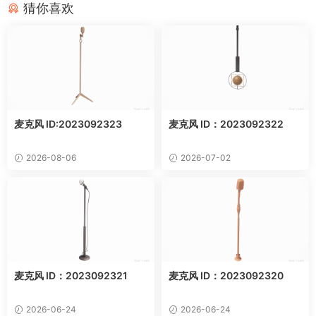
猜你喜欢
麦克风 ID:2023092323
麦克风 ID：2023092322
2026-08-06
2026-07-02
麦克风 ID：2023092321
麦克风 ID：2023092320
2026-06-24
2026-06-24