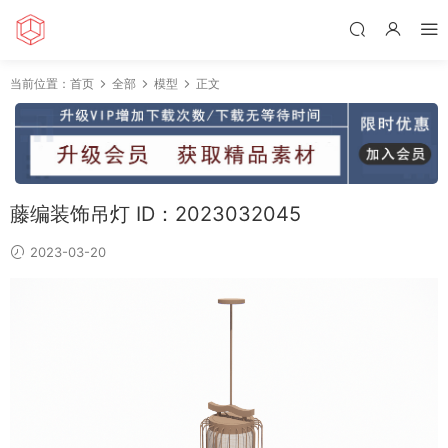
当前位置：
首页
全部
模型
正文
藤编装饰吊灯 ID：2023032045
2023-03-20