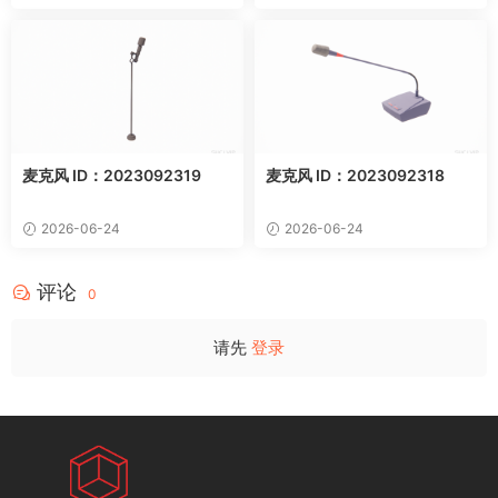
麦克风 ID：2023092319
麦克风 ID：2023092318
2026-06-24
2026-06-24
评论
0
请先
登录