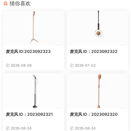
猜你喜欢
麦克风 ID:2023092323
麦克风 ID：2023092322
2026-08-06
2026-07-02
麦克风 ID：2023092321
麦克风 ID：2023092320
2026-06-24
2026-06-24