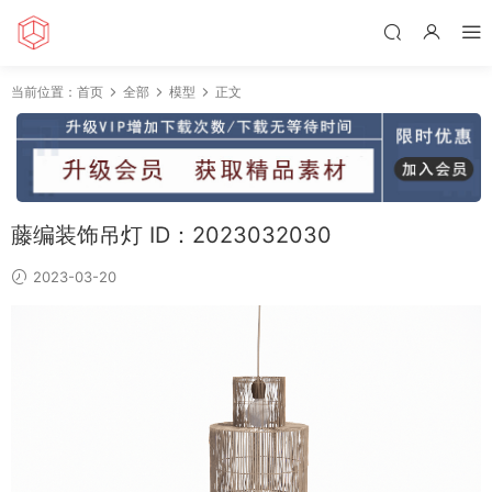
当前位置：
首页
全部
模型
正文
藤编装饰吊灯 ID：2023032030
2023-03-20