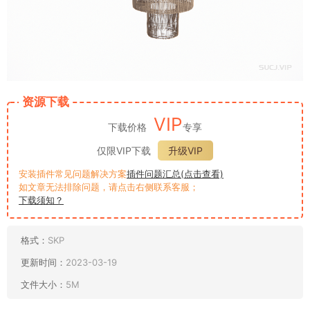
资源下载
VIP
下载价格
专享
仅限VIP下载
升级VIP
安装插件常见问题解决方案
插件问题汇总(点击查看)
如文章无法排除问题，请点击右侧联系客服；
下载须知？
格式：
SKP
更新时间：
2023-03-19
文件大小：
5M