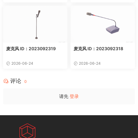
麦克风 ID：2023092319
麦克风 ID：2023092318
2026-06-24
2026-06-24
评论
0
请先
登录