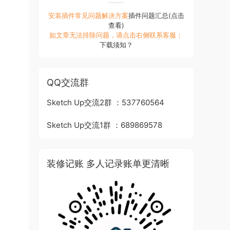
安装插件常见问题解决方案
插件问题汇总(点击
查看)
如文章无法排除问题，请点击右侧联系客服；
下载须知？
QQ交流群
Sketch Up交流2群 ：537760564
Sketch Up交流1群 ：689869578
装修记账 多人记录账单更清晰