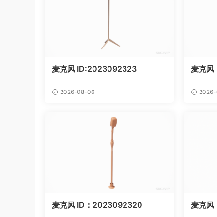
麦克风 ID:2023092323
麦克风 
2026-08-06
2026-
麦克风 ID：2023092320
麦克风 I