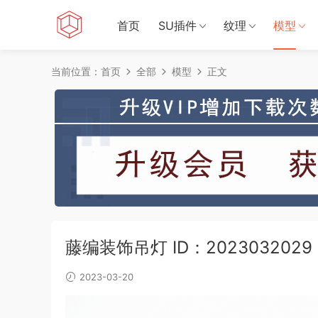
首页
SU插件
纹理
模型
当前位置：
首页
全部
模型
正文
藤编装饰吊灯 ID：2023032029
2023-03-20