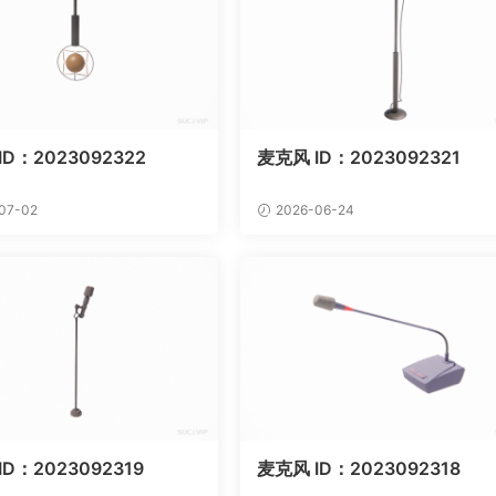
ID：2023092322
麦克风 ID：2023092321
07-02
2026-06-24
D：2023092319
麦克风 ID：2023092318