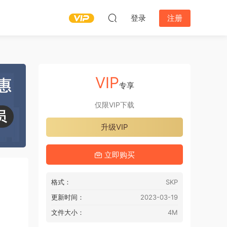
登录
注册
VIP
专享
仅限VIP下载
升级VIP
立即购买
格式：
SKP
更新时间：
2023-03-19
文件大小：
4M