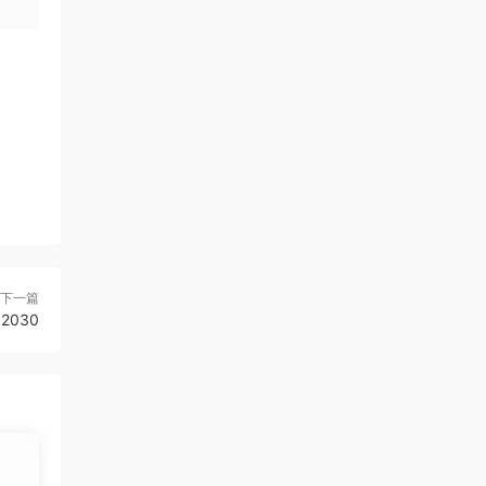
下一篇
2030