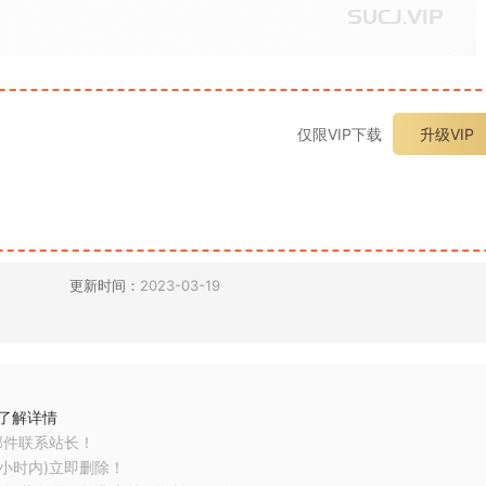
仅限VIP下载
升级VIP
更新时间：
2023-03-19
了解详情
邮件联系站长！
小时内)立即删除！