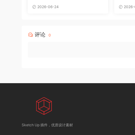
2026-06-24
2026-
评论
0
Sketch Up 插件，优质设计素材