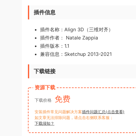
插件信息
插件名称：Align 3D（三维对齐）
插件作者： Natale Zappia
插件版本：1.1
兼容信息：Sketchup 2013-2021
下载链接
资源下载
免费
下载价格
安装插件常见问题解决方案
插件问题汇总(点击查看)
如文章无法排除问题，请点击右侧联系客服；
下载须知？