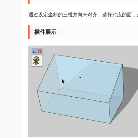
通过设定坐标的三维方向来对齐，选择对应的面，
插件展示