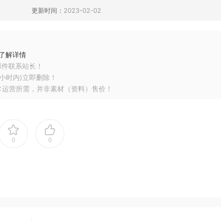
更新时间：
2023-02-02
了解详情
邮件联系站长！
小时内)立即删除！
常运营所需，并非素材（资料）售价！
0
0