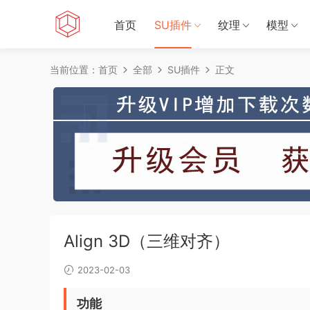
首页
SU插件
纹理
模型
当前位置：
首页
全部
SU插件
正文
Align 3D（三维对齐）
2023-02-03
功能