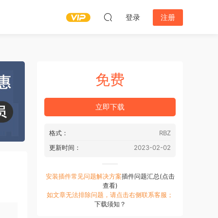
登录
注册
免费
立即下载
格式：
RBZ
更新时间：
2023-02-02
安装插件常见问题解决方案
插件问题汇总(点击
查看)
如文章无法排除问题，请点击右侧联系客服；
下载须知？