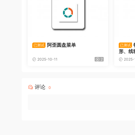
阿歪圆盘菜单
已测试
已测试
形、线
2025-10-11
2
2025-
评论
0