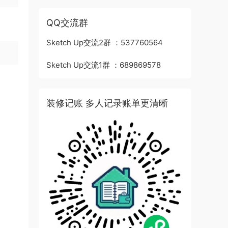
QQ交流群
Sketch Up交流2群 ：537760564
Sketch Up交流1群 ：689869578
装修记账 多人记录账单更清晰