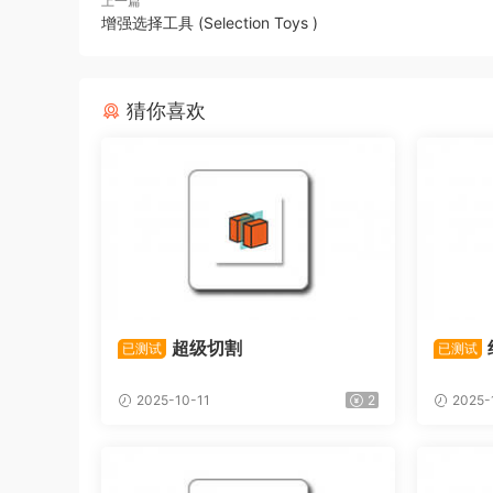
上一篇
增强选择工具 (Selection Toys )
猜你喜欢
超级切割
已测试
已测试
2025-10-11
2
2025-