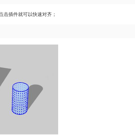
点击插件就可以快速对齐；