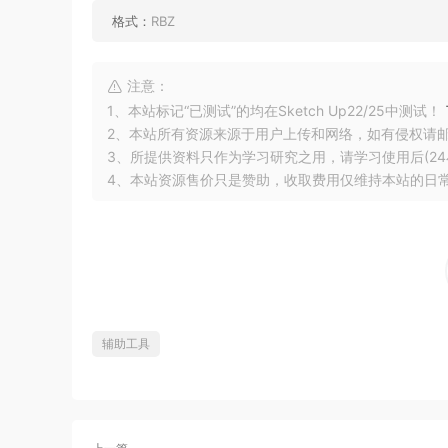
格式：
RBZ
注意：
1、本站标记“已测试”的均在Sketch Up22/25中测试！
2、本站所有资源来源于用户上传和网络，如有侵权请
3、所提供资料只作为学习研究之用，请学习使用后(24
4、本站资源售价只是赞助，收取费用仅维持本站的日
辅助工具