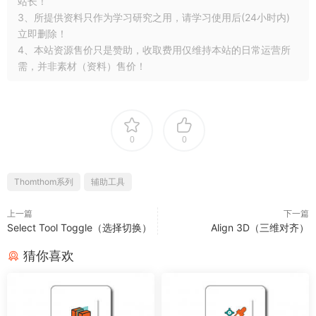
站长！
3、所提供资料只作为学习研究之用，请学习使用后(24小时内)
立即删除！
4、本站资源售价只是赞助，收取费用仅维持本站的日常运营所
需，并非素材（资料）售价！
0
0
Thomthom系列
辅助工具
上一篇
下一篇
Select Tool Toggle（选择切换）
Align 3D（三维对齐）
猜你喜欢