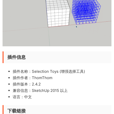
插件信息
插件名称：Selection Toys (增强选择工具)
插件作者：ThomThom
插件版本：2.4.2
兼容信息：SketchUp 2015 以上
语言：中文
下载链接