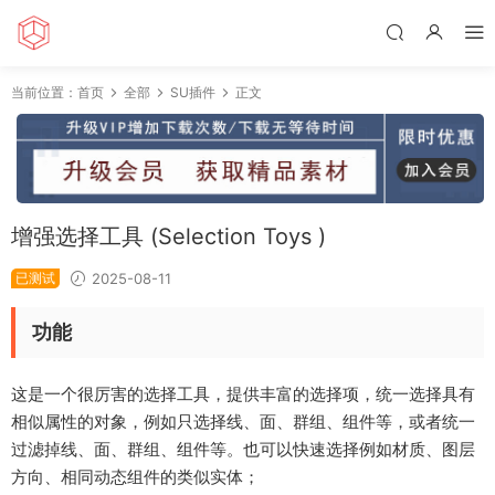
当前位置：
首页
全部
SU插件
正文
增强选择工具 (Selection Toys )
已测试
2025-08-11
功能
这是一个很厉害的选择工具，提供丰富的选择项，统一选择具有
相似属性的对象，例如只选择线、面、群组、组件等，或者统一
过滤掉线、面、群组、组件等。也可以快速选择例如材质、图层
方向、相同动态组件的类似实体；