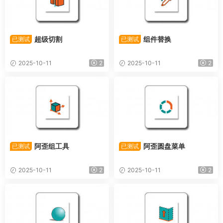
超级切割
组件替换
已测试
已测试
2025-10-11
2
2025-10-11
2
阿歪组工具
阿歪圆盘菜单
已测试
已测试
2025-10-11
2
2025-10-11
2