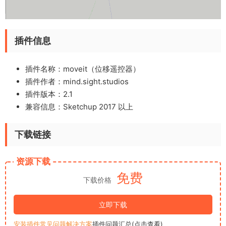
插件信息
插件名称：moveit（位移遥控器）
插件作者：
mind.sight.studios
插件版本：2.1
兼容信息：Sketchup 2017 以上
下载链接
资源下载
免费
下载价格
立即下载
安装插件常见问题解决方案
插件问题汇总(点击查看)