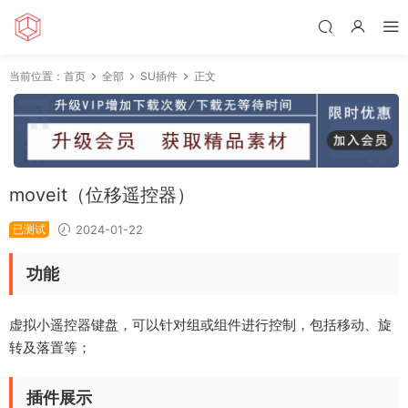
当前位置：
首页
全部
SU插件
正文
moveit（位移遥控器）
已测试
2024-01-22
功能
虚拟小遥控器键盘，可以针对组或组件进行控制，包括移动、旋
转及落置等；
插件展示