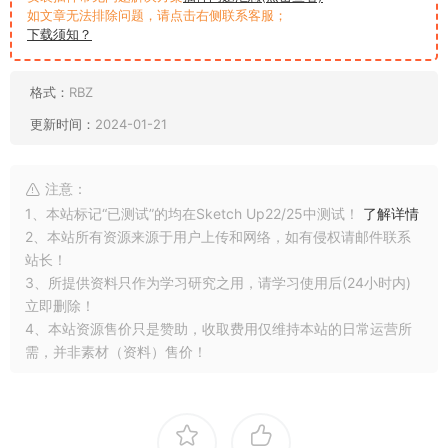
如文章无法排除问题，请点击右侧联系客服；
下载须知？
格式：
RBZ
更新时间：
2024-01-21
注意：
1、本站标记“已测试”的均在Sketch Up22/25中测试！
了解详情
2、本站所有资源来源于用户上传和网络，如有侵权请邮件联系
站长！
3、所提供资料只作为学习研究之用，请学习使用后(24小时内)
立即删除！
4、本站资源售价只是赞助，收取费用仅维持本站的日常运营所
需，并非素材（资料）售价！