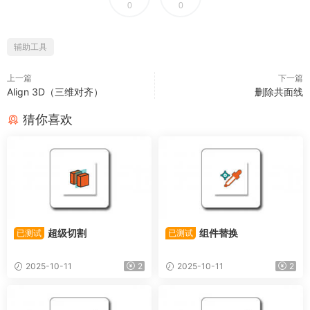
0
0
辅助工具
上一篇
下一篇
Align 3D（三维对齐）
删除共面线
猜你喜欢
超级切割
组件替换
已测试
已测试
2025-10-11
2
2025-10-11
2