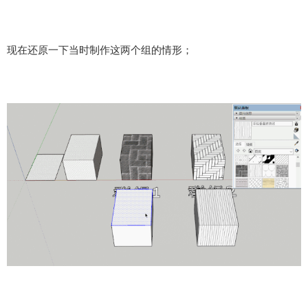
现在还原一下当时制作这两个组的情形；