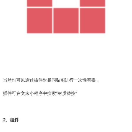
当然也可以通过插件对相同贴图进行一次性替换，
插件可在文末小程序中搜索“材质替换”
2、组件