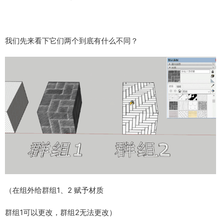
我们先来看下它们两个到底有什么不同？
（在组外给群组1、2 赋予材质
群组1可以更改，群组2无法更改）