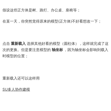
假设这些正方体是树、路灯、办公桌、座椅等；
在某一天，你突然觉得原来的模型(正方体)不好看想改一下；