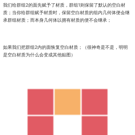
我们给群组2的面先赋予了材质，群组1则保留了默认的空白材
质；当你给群组赋予材质时，保留空白材质的组内几何体便会继
承群组材质；而本身几何体以拥有材质的便不会继承；
如果我们把群组2内的面恢复空白材质；（很神奇是不是，明明
是空白材质为什么会变成其他贴图）