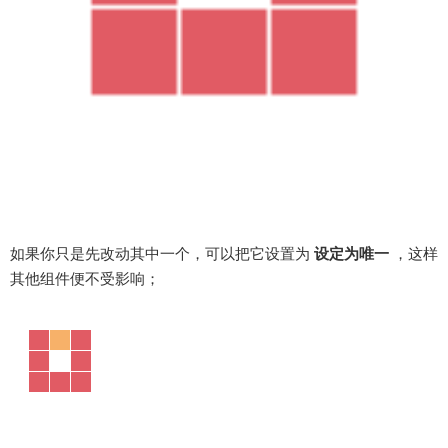
如果你只是先改动其中一个，可以把它设置为
设定为唯一
，这样
其他组件便不受影响；