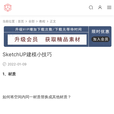
当前位置：
首页
全部
教程
正文
SketchUP建模小技巧
2022-01-09
1、材质
如何将空间内同一材质替换成其他材质？