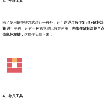
3、平移工具
除了使用快捷键方式进行平移外，还可以通过按住
Shift+鼠标滚
轮
进行平移，还有一种我觉得比较难使用，
先按住鼠标滚轮再点