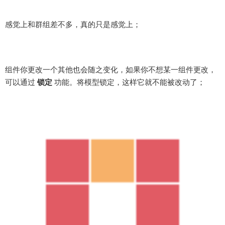
感觉上和群组差不多，真的只是感觉上；
组件你更改一个其他也会随之变化，如果你不想某一组件更改，
可以通过
锁定
功能。将模型锁定，这样它就不能被改动了；