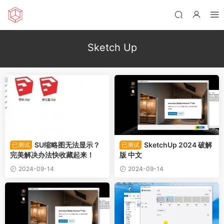
Sketch Up
SU缩略图无法显示？
SketchUp 2024 破解
已测试
已测试
完美解决办法快收藏起来！
版 中文
2024-09-14
2024-09-14