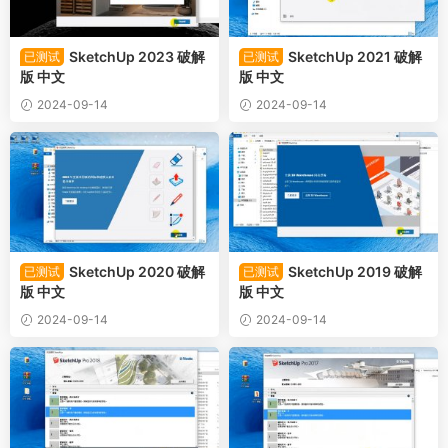
SketchUp 2023 破解
SketchUp 2021 破解
已测试
已测试
版 中文
版 中文
2024-09-14
2024-09-14
SketchUp 2020 破解
SketchUp 2019 破解
已测试
已测试
版 中文
版 中文
2024-09-14
2024-09-14