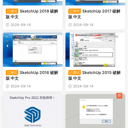
SketchUp 2018 破解
SketchUp 2017 破解
已测试
已测试
版 中文
版 中文
2024-09-14
2024-09-14
SketchUp 2016 破解
SketchUp 2015 破解
已测试
已测试
版 中文
版 中文
2024-09-14
2024-09-14
荐