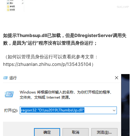
如提示Thumbsup.dll已加载，但是DllregisterServer调用失
败，是因为“运行”程序没有以管理员身份运行；
（如何以管理员身份运行可以查看此参考文章：
https://zhuanlan.zhihu.com/p/135435104）