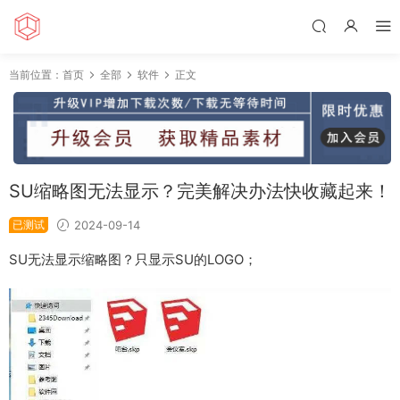
当前位置：
首页
全部
软件
正文
SU缩略图无法显示？完美解决办法快收藏起来！
已测试
2024-09-14
SU无法显示缩略图？只显示SU的LOGO；