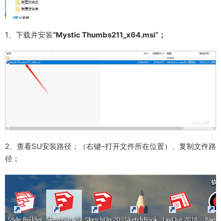
1、下载并安装
“Mystic Thumbs211_x64.msi”；
2、查看SU安装路径；（右键–打开文件所在位置）、复制文件路
径；