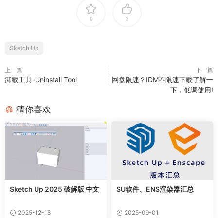
Sketch Up 2025 破解版 中文
SU软件、ENS渲染器汇总
2025-12-18
2025-09-01
PixPlant3.0汉化版无
网盘限速？IDM不限速
已测试
已测试
缝贴图制作软件
下载了解一下，低调使用!
2024-10-10
2024-09-14