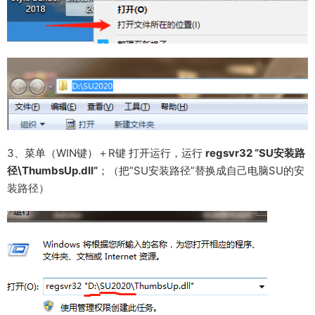
3、菜单（WIN键）＋R键 打开运行，运行
regsvr32 “SU安装路
径\ThumbsUp.dll”
；（把”SU安装路径”替换成自己电脑SU的安
装路径）