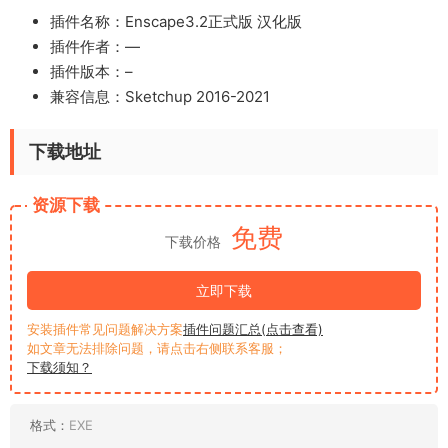
插件名称：Enscape3.2正式版 汉化版
插件作者：
—
插件版本：–
兼容信息：Sketchup 2016-2021
下载地址
资源下载
免费
下载价格
立即下载
安装插件常见问题解决方案
插件问题汇总(点击查看)
如文章无法排除问题，请点击右侧联系客服；
下载须知？
格式：
EXE