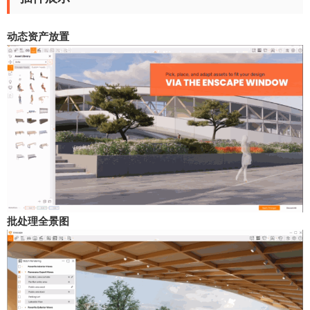
动态资产放置
批处理全景图