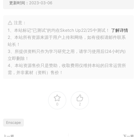
更新时间：
2023-03-06
注意：
1、本站标记“已测试”的均在Sketch Up22/25中测试！
了解详情
2、本站所有资源来源于用户上传和网络，如有侵权请邮件联系
站长！
3、所提供资料只作为学习研究之用，请学习使用后(24小时内)
立即删除！
4、本站资源售价只是赞助，收取费用仅维持本站的日常运营所
需，并非素材（资料）售价！
0
2
Enscape
上一篇
下一篇