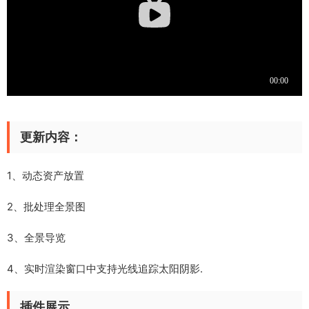
更新内容：
1、动态资产放置
2、批处理全景图
3、全景导览
4、实时渲染窗口中支持光线追踪太阳阴影.
插件展示