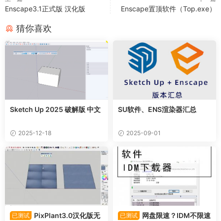
Enscape3.1正式版 汉化版
Enscape置顶软件（Top.exe）
猜你喜欢
Sketch Up 2025 破解版 中文
SU软件、ENS渲染器汇总
2025-12-18
2025-09-01
PixPlant3.0汉化版无
网盘限速？IDM不限速
已测试
已测试