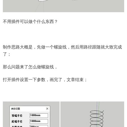
不用插件可以做个什么东西？
制作思路大概是，先做一个螺旋线，然后用路径跟随就大致完成
了；
那么问题来了怎么做螺旋线，
打开插件设置一下参数，画完了，文章结束；