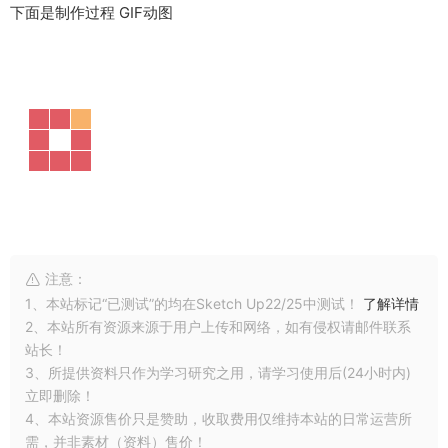
下面是制作过程 GIF动图
注意：
1、本站标记“已测试”的均在Sketch Up22/25中测试！
了解详情
2、本站所有资源来源于用户上传和网络，如有侵权请邮件联系
站长！
3、所提供资料只作为学习研究之用，请学习使用后(24小时内)
立即删除！
4、本站资源售价只是赞助，收取费用仅维持本站的日常运营所
需，并非素材（资料）售价！