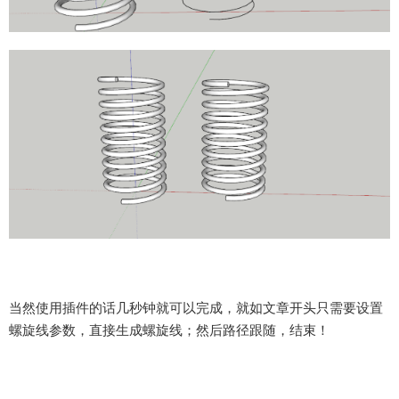
当然使用插件的话几秒钟就可以完成，就如文章开头只需要设置
螺旋线参数，直接生成螺旋线；然后路径跟随，结束！