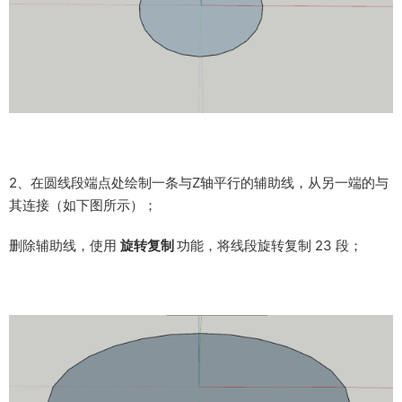
2、在圆线段端点处绘制一条与Z轴平行的辅助线，从另一端的与
其连接（如下图所示）；
删除辅助线，使用
旋转复制
功能，将线段旋转复制 23 段；