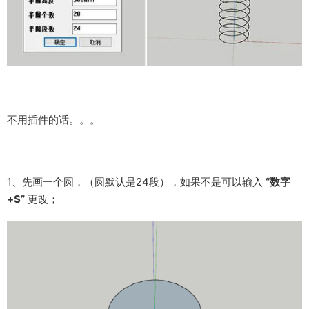
不用插件的话。。。
1、先画一个圆，（圆默认是24段），如果不是可以输入
“数字
+S”
更改；