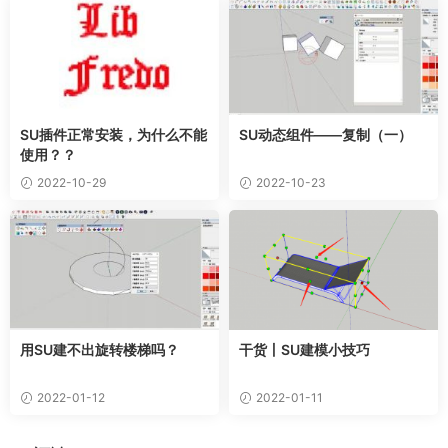
SU插件正常安装，为什么不能
SU动态组件——复制（一）
使用？？
2022-10-29
2022-10-23
用SU建不出旋转楼梯吗？
干货丨SU建模小技巧
2022-01-12
2022-01-11