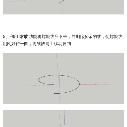
5、利用
缩放
功能将螺旋线压下来，并删除多余的线，使螺旋线
刚刚好转一圈；将线段向上移动复制；