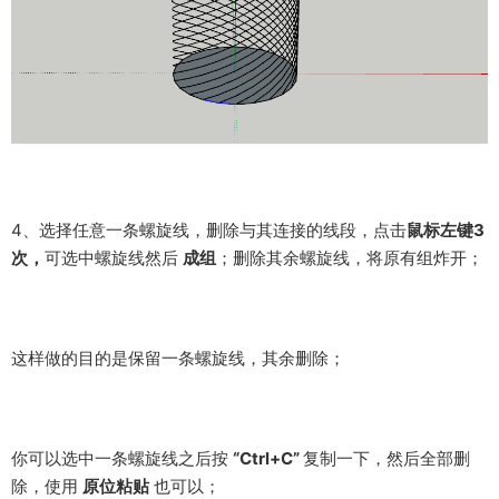
4、选择任意一条螺旋线，删除与其连接的线段，点击
鼠标左键3
次，
可选中螺旋线然后
成组
；删除其余螺旋线，将原有组炸开；
这样做的目的是保留一条螺旋线，其余删除；
你可以选中一条螺旋线之后按
“Ctrl+C”
复制一下，然后全部删
除，使用
原位粘贴
也可以；