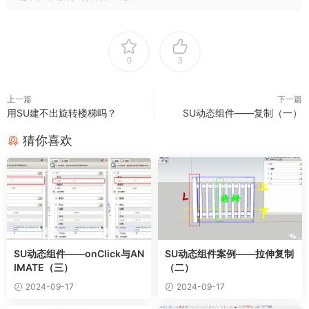
0
3
上一篇
下一篇
用SU建不出旋转楼梯吗？
SU动态组件——复制（一）
猜你喜欢
SU动态组件——onClick与AN
SU动态组件案例——拉伸复制
IMATE（三）
（二）
2024-09-17
2024-09-17