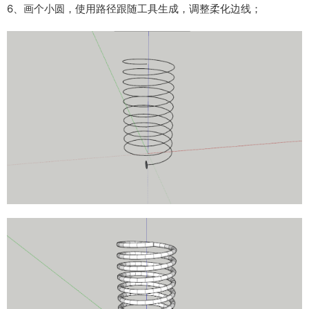
6、画个小圆，使用路径跟随工具生成，调整柔化边线；