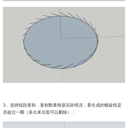
3、选择线段复制，复制数量根据实际情况，看生成的螺旋线是
否超过一圈（多出来后面可以删除）；