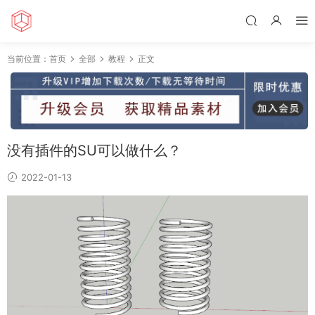
当前位置：
首页
全部
教程
正文
没有插件的SU可以做什么？
2022-01-13