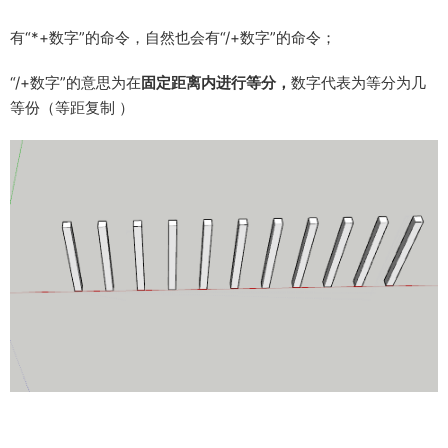
有“*+数字”的命令，自然也会有“/+数字”的命令；
“/+数字”的意思为在
固定距离内进行等分，
数字代表为等分为几
等份（等距复制 ）