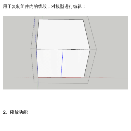
用于复制组件内的线段，对模型进行编辑；
2、缩放功能