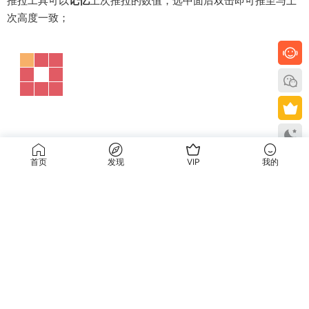
移动工具在有时候可以把它当做简易版的顶点编辑工具；
首页
发现
VIP
我的