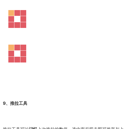
8、移动工具