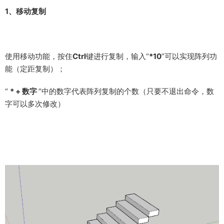
1、移动复制
使用移动功能，按住
Ctrl
键进行复制，输入“
*10
”可以实现阵列功
能（定距复制）；
“
* + 数字
”中的数字代表阵列复制的个数（只要不退出命令，数
字可以多次修改）