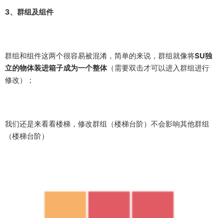
我们还是来看看楼梯，修改群组（楼梯台阶）不会影响其他群组
（楼梯台阶）