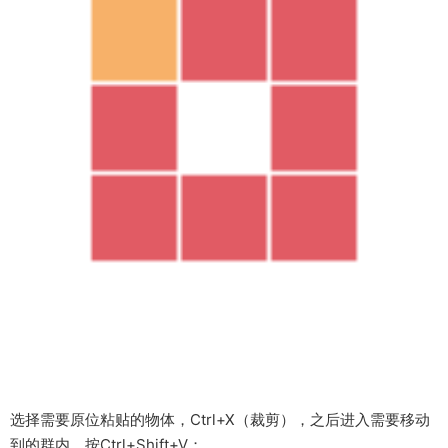
（
Ctrl+Shift+V
，也不一定要设置成这个看个人习惯）