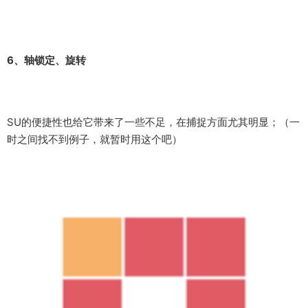
6、轴锁定、旋转
SU的便捷性也给它带来了一些不足，在捕捉方面尤其明显；（一
时之间找不到例子，就暂时用这个吧）