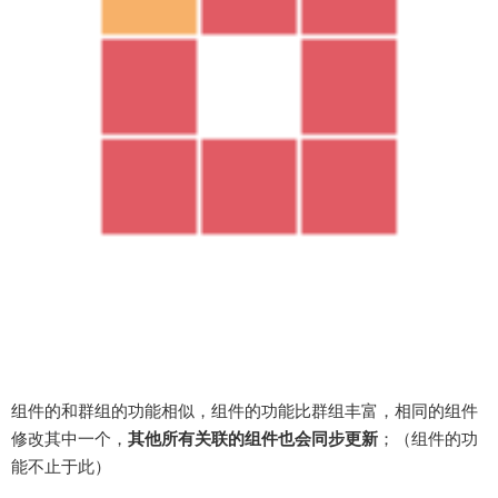
组件的和群组的功能相似，组件的功能比群组丰富，相同的组件
修改其中一个，
其他所有关联的组件也会同步更新
；（组件的功
能不止于此）