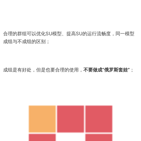
成组是有好处，但是也要合理的使用，
不要做成“俄罗斯套娃”
；