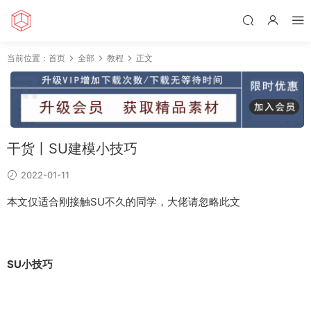
当前位置：
首页
全部
教程
正文
干货丨SU建模小技巧
2022-01-11
本文仅适合刚接触SU不久的同学，大佬请忽略此文
SU小技巧