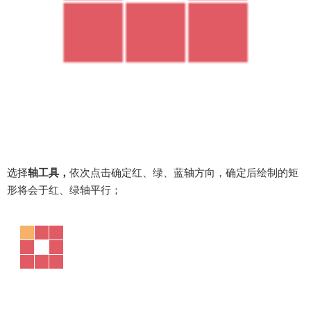
选择
轴工具，
依次点击确定红、绿、蓝轴方向，确定后绘制的矩
形将会于红、绿轴平行；