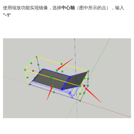
使用缩放功能实现镜像，选择
中心轴
（图中所示的点），输入
“-1”