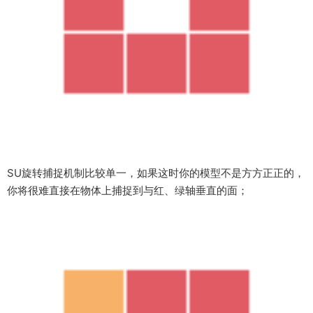
SU旋转捕捉机制比较单一，如果这时你的模型不是方方正正的，
你将很难直接在物体上捕捉到与红、绿轴垂直的面；