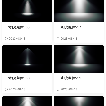
IES灯光组件538
IES灯光组件537
2023-08-18
2023-08-18
IES灯光组件536
IES灯光组件531
2023-08-18
2023-08-18