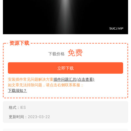
资源下载
免费
下载价格
立即下载
安装插件常见问题解决方案
插件问题汇总(点击查看)
如文章无法排除问题，请点击右侧联系客服；
下载须知？
格式：
IES
更新时间：
2023-03-22