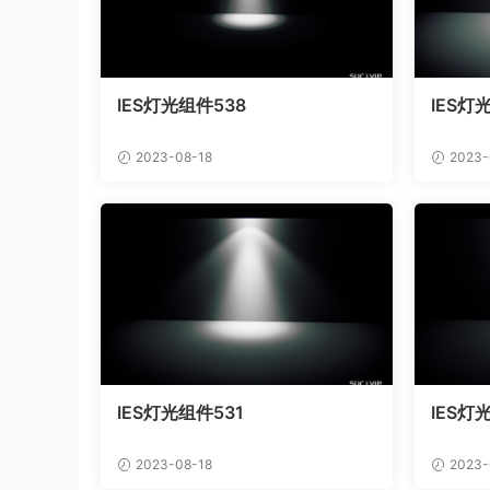
IES灯光组件538
IES灯
2023-08-18
2023-
IES灯光组件531
IES灯
2023-08-18
2023-