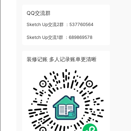
QQ交流群
Sketch Up交流2群 ：537760564
Sketch Up交流1群 ：689869578
装修记账 多人记录账单更清晰