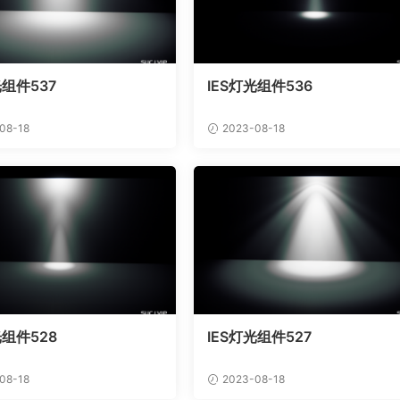
光组件537
IES灯光组件536
08-18
2023-08-18
光组件528
IES灯光组件527
08-18
2023-08-18