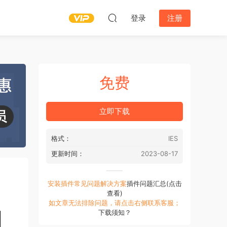
登录
注册
免费
立即下载
格式：
IES
更新时间：
2023-08-17
安装插件常见问题解决方案
插件问题汇总(点击
查看)
如文章无法排除问题，请点击右侧联系客服；
下载须知？