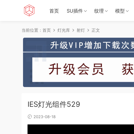
首页
SU插件
纹理
模型
当前位置：
首页
灯光库
射灯
正文
IES灯光组件529
2023-08-18