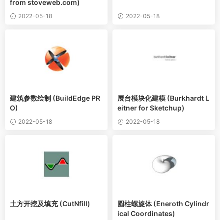
from stoveweb.com)
2022-05-18
2022-05-18
建筑参数绘制 (BuildEdge PR
展台模块化建模 (Burkhardt L
O)
eitner for Sketchup)
2022-05-18
2022-05-18
土方开挖及填充 (CutNfill)
圆柱螺旋体 (Eneroth Cylindr
ical Coordinates)