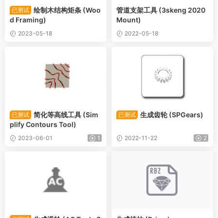
绘制木结构矩条 (Woo
管道支架工具 (3skeng 2020
已测试
d Framing)
Mount)
2023-05-18
2022-05-18
简化等高线工具 (Sim
生成齿轮 (SPGears)
已测试
已测试
plify Contours Tool)
2023-06-01
1
2022-11-22
2