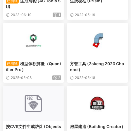
生成滑轮 (AC Tools S
生成棱柱 (Prism)
已测试
U)
2023-06-19
1
2022-05-19
模型体积算量（Quant
方管工具 (3skeng 2020 Cha
已测试
ifier Pro）
nnel)
2025-05-08
2
2022-05-18
按CVS文件生成炉灶 (Objects
房屋建造 (Building Creator)