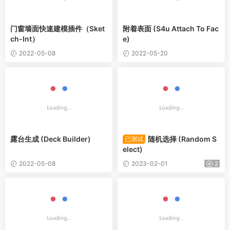
门窗墙面快速建模插件（Sket
附着表面 (S4u Attach To Fac
ch-Int）
e)
2022-05-08
2022-05-20
露台生成 (Deck Builder)
随机选择 (Random S
已测试
elect)
2022-05-08
2023-02-01
2