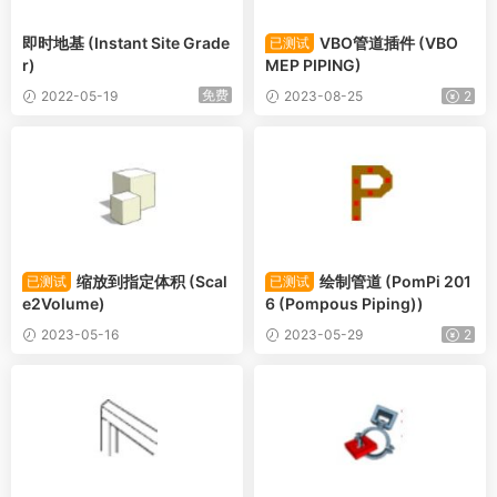
即时地基 (Instant Site Grade
VBO管道插件 (VBO
已测试
r)
MEP PIPING)
免费
2022-05-19
2023-08-25
2
缩放到指定体积 (Scal
绘制管道 (PomPi 201
已测试
已测试
e2Volume)
6 (Pompous Piping))
2023-05-16
2023-05-29
2