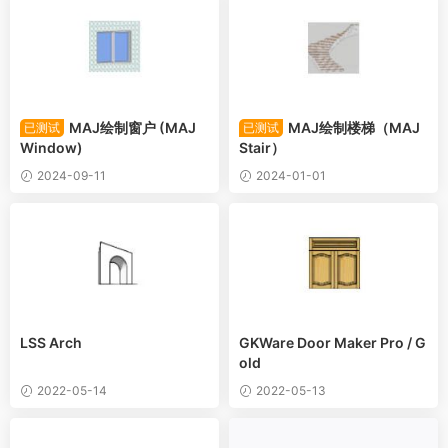
MAJ绘制窗户 (MAJ
MAJ绘制楼梯（MAJ
已测试
已测试
Window)
Stair）
2024-09-11
2024-01-01
LSS Arch
GKWare Door Maker Pro / G
old
2022-05-14
2022-05-13