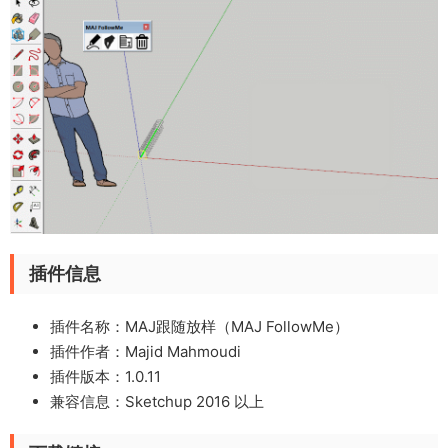
插件信息
插件名称：MAJ跟随放样（MAJ FollowMe）
插件作者：Majid Mahmoudi
插件版本：1.0.11
兼容信息：Sketchup 2016 以上