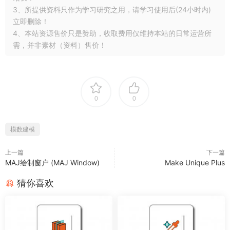
3、所提供资料只作为学习研究之用，请学习使用后(24小时内)
立即删除！
4、本站资源售价只是赞助，收取费用仅维持本站的日常运营所
需，并非素材（资料）售价！
0
0
模数建模
上一篇
下一篇
MAJ绘制窗户 (MAJ Window)
Make Unique Plus
猜你喜欢