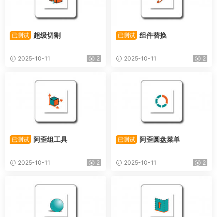
超级切割
组件替换
已测试
已测试
2025-10-11
2
2025-10-11
2
阿歪组工具
阿歪圆盘菜单
已测试
已测试
2025-10-11
2
2025-10-11
2