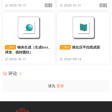
2025-10-11
2
2025-10-11
2
物体生成（生成box、
推拉压平拉线成面
已测试
已测试
球形、线转圆柱）
2025-10-11
2025-09-14
评论
0
请先
登录