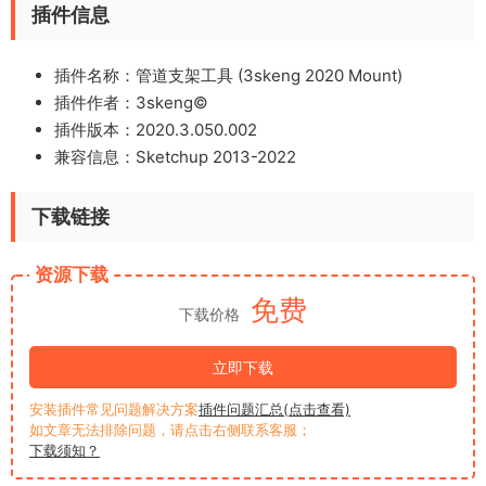
插件信息
插件名称：管道支架工具 (3skeng 2020 Mount)
插件作者：3skeng©
插件版本：2020.3.050.002
兼容信息：Sketchup 2013-2022
下载链接
资源下载
免费
下载价格
立即下载
安装插件常见问题解决方案
插件问题汇总(点击查看)
如文章无法排除问题，请点击右侧联系客服；
下载须知？