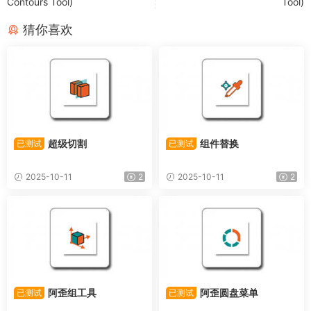
Contours Tool)
Tool)
猜你喜欢
超级切割
组件替换
已测试
已测试
2025-10-11
2
2025-10-11
2
阿歪组工具
阿歪圆盘菜单
已测试
已测试