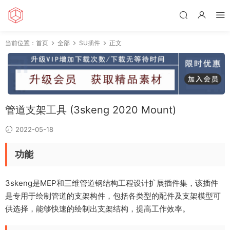
当前位置：
首页
全部
SU插件
正文
管道支架工具 (3skeng 2020 Mount)
2022-05-18
功能
3skeng是MEP和三维管道钢结构工程设计扩展插件集，该插件
是专用于绘制管道的支架构件，包括各类型的配件及支架模型可
供选择，能够快速的绘制出支架结构，提高工作效率。