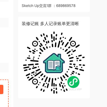
Sketch Up交流1群 ：689869578
装修记账 多人记录账单更清晰