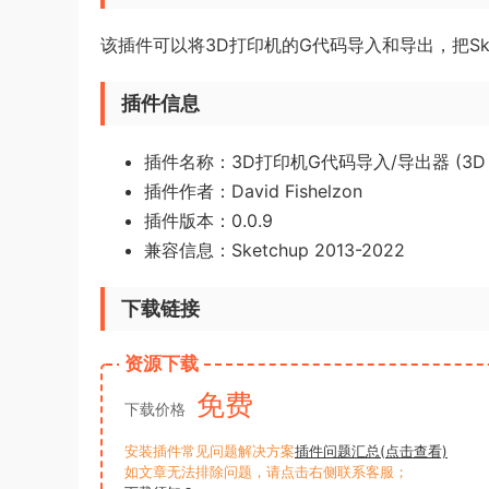
该插件可以将3D打印机的G代码导入和导出，把Ske
插件信息
插件名称：3D打印机G代码导入/导出器 (3D Printer
插件作者：David Fishelzon
插件版本：0.0.9
兼容信息：Sketchup 2013-2022
下载链接
资源下载
免费
下载价格
安装插件常见问题解决方案
插件问题汇总(点击查看)
如文章无法排除问题，请点击右侧联系客服；