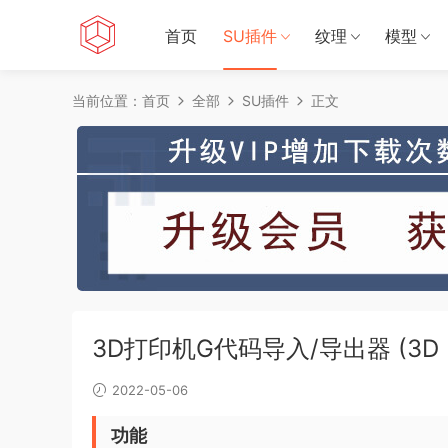
首页
SU插件
纹理
模型
当前位置：
首页
全部
SU插件
正文
3D打印机G代码导入/导出器 (3D Print
2022-05-06
功能