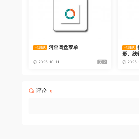
阿歪圆盘菜单
已测试
已测试
形、线
2025-10-11
2
2025-
评论
0