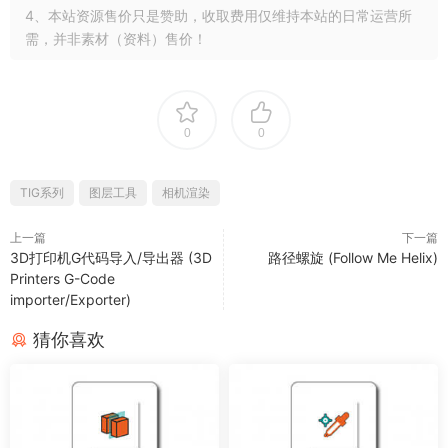
4、本站资源售价只是赞助，收取费用仅维持本站的日常运营所
需，并非素材（资料）售价！
0
0
TIG系列
图层工具
相机渲染
上一篇
下一篇
3D打印机G代码导入/导出器 (3D
路径螺旋 (Follow Me Helix)
Printers G-Code
importer/Exporter)
猜你喜欢