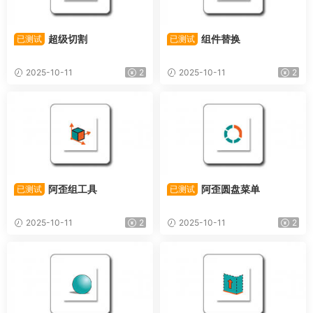
超级切割
组件替换
已测试
已测试
2025-10-11
2
2025-10-11
2
阿歪组工具
阿歪圆盘菜单
已测试
已测试
2025-10-11
2
2025-10-11
2