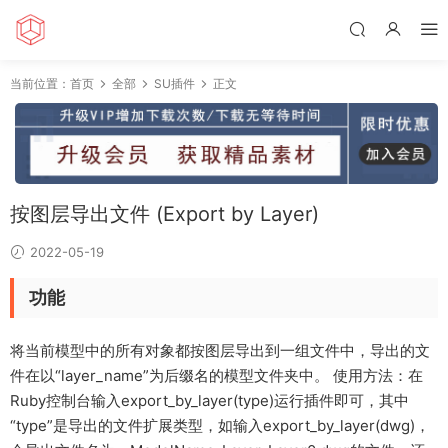
当前位置：
首页
全部
SU插件
正文
按图层导出文件 (Export by Layer)
2022-05-19
功能
将当前模型中的所有对象都按图层导出到一组文件中，导出的文
件在以“layer_name”为后缀名的模型文件夹中。 使用方法：在
Ruby控制台输入export_by_layer(type)运行插件即可，其中
“type”是导出的文件扩展类型，如输入export_by_layer(dwg)，