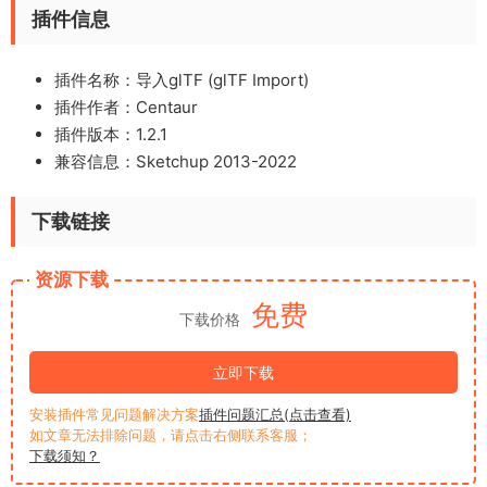
插件信息
插件名称：导入glTF (glTF Import)
插件作者：Centaur
插件版本：1.2.1
兼容信息：Sketchup 2013-2022
下载链接
资源下载
免费
下载价格
立即下载
安装插件常见问题解决方案
插件问题汇总(点击查看)
如文章无法排除问题，请点击右侧联系客服；
下载须知？