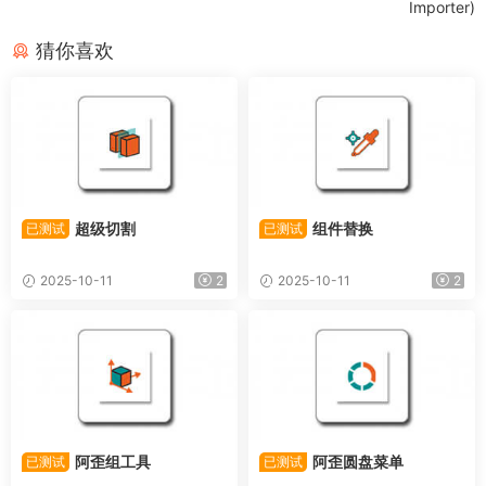
Importer)
猜你喜欢
超级切割
组件替换
已测试
已测试
2025-10-11
2
2025-10-11
2
阿歪组工具
阿歪圆盘菜单
已测试
已测试