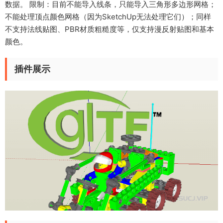
数据。 限制：目前不能导入线条，只能导入三角形多边形网格；
不能处理顶点颜色网格（因为SketchUp无法处理它们）；同样
不支持法线贴图、PBR材质粗糙度等，仅支持漫反射贴图和基本
颜色。
插件展示