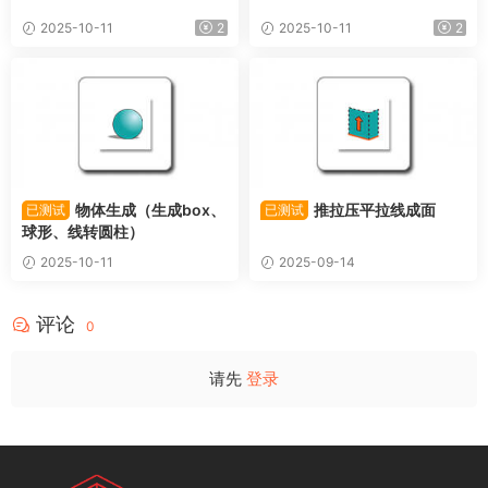
2025-10-11
2
2025-10-11
2
物体生成（生成box、
推拉压平拉线成面
已测试
已测试
球形、线转圆柱）
2025-10-11
2025-09-14
评论
0
请先
登录