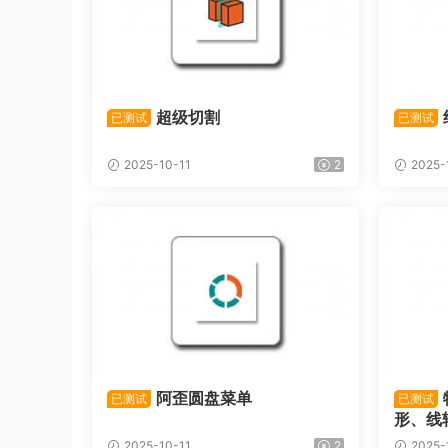
超级切割
已测试
已测试
2025-10-11
2
2025-
阿歪圆盘菜单
已测试
已测试
形、线
2025-10-11
2
2025-