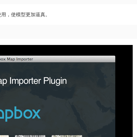
中使用，使模型更加逼真。