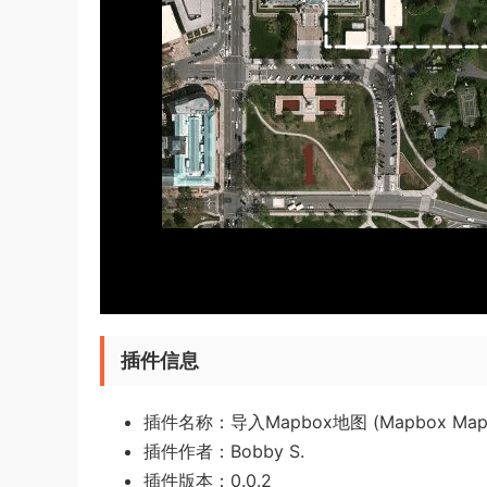
插件信息
插件名称：导入Mapbox地图 (Mapbox Map I
插件作者：Bobby S.
插件版本：0.0.2