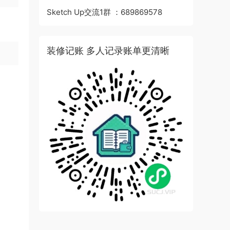
Sketch Up交流1群 ：689869578
装修记账 多人记录账单更清晰