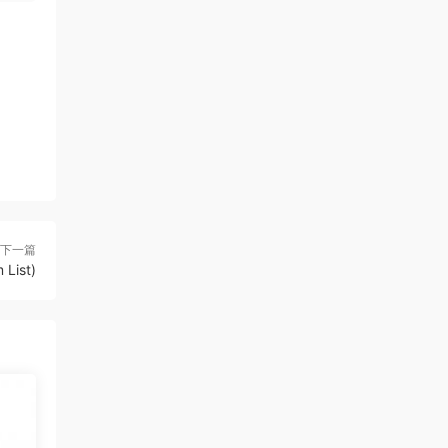
下一篇
List)