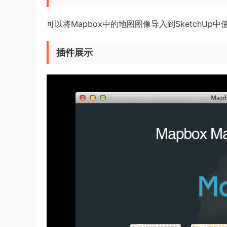
可以将Mapbox中的地图图像导入到SketchUp
插件展示