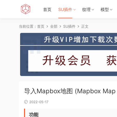
首页
SU插件
纹理
模型
当前位置：
首页
全部
SU插件
正文
导入Mapbox地图 (Mapbox Map I
2022-05-17
功能