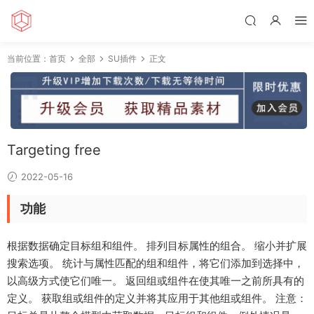
当前位置：
首页
全部
SU插件
正文
Targeting free
2022-05-16
功能
根据数据确定目标组和组件。 排列目标属性的组合。 缩小并扩展
搜索选项。 统计与属性匹配的组和组件，将它们添加到选择中，
以高级方式使它们唯一。 返回组或组件在使其唯一之前所具有的
定义。 获取组或组件的定义并将其应用于其他组或组件。 注意：