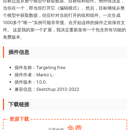
目标总是从整个模型中获取数据、目标组和组件。例外情况是，
当你在一个，即当你打开它（编辑模式）。然后，目标继续从整
个模型中获取数据，但仅针对当前打开的组和组件。一次生成
1000多个”唯一”实例可能非常慢。在开始这样的操作之前保存文
件。 这是我的第一个扩展，我决定重新发布一个包含所有功能的
免费版本。
插件信息
插件名称：Targeting free
插件作者：Marko L.
插件版本：1.0.0.
兼容信息：Sketchup 2013-2022
下载链接
资源下载
免费
下载价格