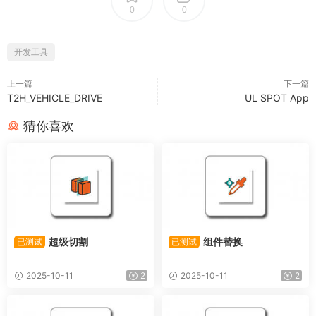
0
0
开发工具
上一篇
下一篇
T2H_VEHICLE_DRIVE
UL SPOT App
猜你喜欢
超级切割
组件替换
已测试
已测试
2025-10-11
2
2025-10-11
2