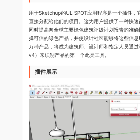
用于Sketchup的UL SPOT应用程序是一个插件，它允
直接分配给他们的项目。这为用户提供了一种快速
同时提高向全球主要绿色建筑评级计划报告的准确性。
择可信的绿色产品，并使设计社区能够将这些信息应
万种产品，将成为建筑师、设计师和指定人员通过可持续
v4）来识别产品的第一个此类工具。
插件展示