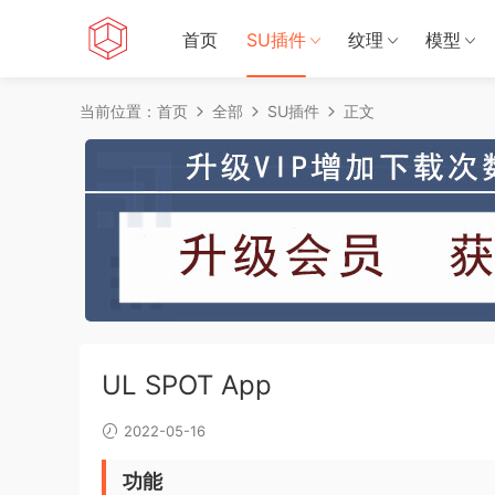
首页
SU插件
纹理
模型
当前位置：
首页
全部
SU插件
正文
UL SPOT App
2022-05-16
功能