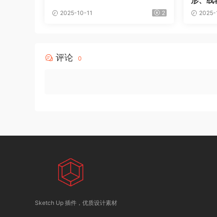
2025-10-11
2
2025-
评论
0
Sketch Up 插件，优质设计素材