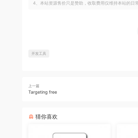
4、本站资源售价只是赞助，收取费用仅维持本站的日
开发工具
上一篇
Targeting free
猜你喜欢