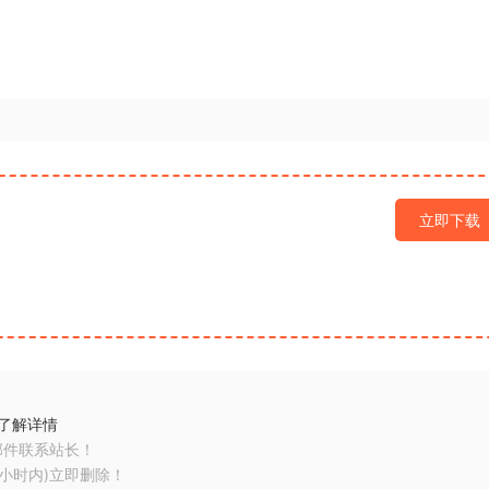
立即下载
了解详情
邮件联系站长！
小时内)立即删除！