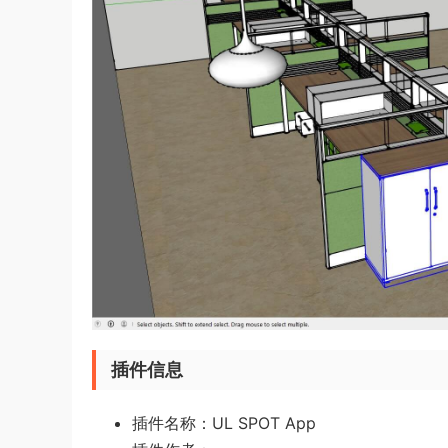
插件信息
插件名称：UL SPOT App