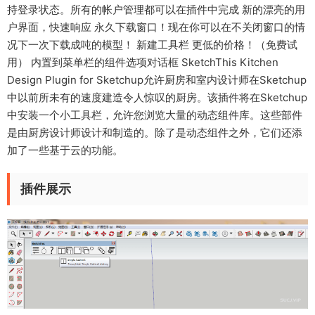
持登录状态。所有的帐户管理都可以在插件中完成 新的漂亮的用
户界面，快速响应 永久下载窗口！现在你可以在不关闭窗口的情
况下一次下载成吨的模型！ 新建工具栏 更低的价格！（免费试
用） 内置到菜单栏的组件选项对话框 SketchThis Kitchen
Design Plugin for Sketchup允许厨房和室内设计师在Sketchup
中以前所未有的速度建造令人惊叹的厨房。该插件将在Sketchup
中安装一个小工具栏，允许您浏览大量的动态组件库。这些部件
是由厨房设计师设计和制造的。除了是动态组件之外，它们还添
加了一些基于云的功能。
插件展示