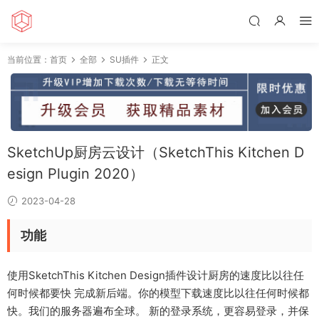
当前位置：
首页
全部
SU插件
正文
SketchUp厨房云设计（SketchThis Kitchen D
esign Plugin 2020）
2023-04-28
功能
使用SketchThis Kitchen Design插件设计厨房的速度比以往任
何时候都要快 完成新后端。你的模型下载速度比以往任何时候都
快。我们的服务器遍布全球。 新的登录系统，更容易登录，并保