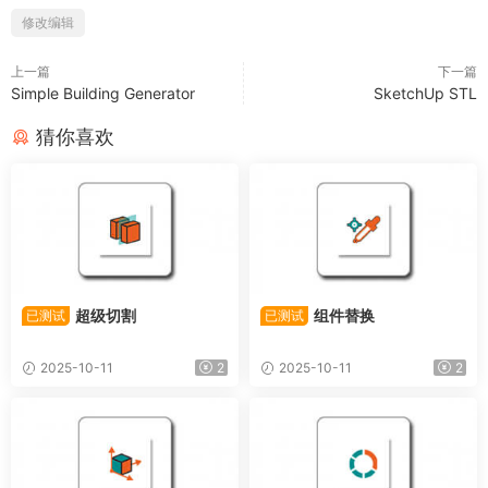
修改编辑
上一篇
下一篇
Simple Building Generator
SketchUp STL
猜你喜欢
超级切割
组件替换
已测试
已测试
2025-10-11
2
2025-10-11
2