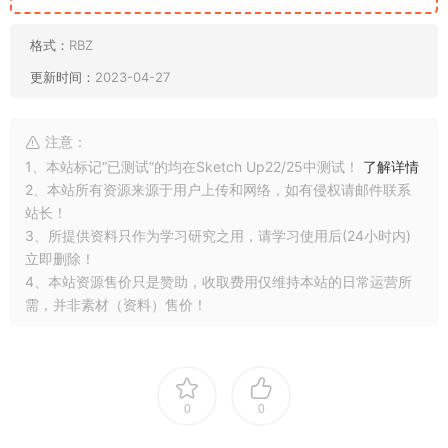
格式：
RBZ
更新时间：
2023-04-27
注意：
1、本站标记“已测试”的均在Sketch Up22/25中测试！
了解详情
2、本站所有资源来源于用户上传和网络，如有侵权请邮件联系
站长！
3、所提供资料只作为学习研究之用，请学习使用后(24小时内)
立即删除！
4、本站资源售价只是赞助，收取费用仅维持本站的日常运营所
需，并非素材（资料）售价！
0
0