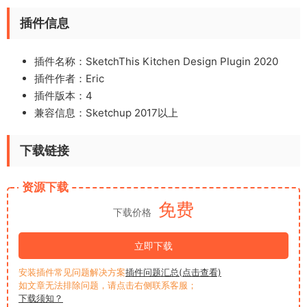
插件信息
插件名称：SketchThis Kitchen Design Plugin 2020
插件作者：Eric
插件版本：4
兼容信息：Sketchup 2017以上
下载链接
资源下载
免费
下载价格
立即下载
安装插件常见问题解决方案
插件问题汇总(点击查看)
如文章无法排除问题，请点击右侧联系客服；
下载须知？