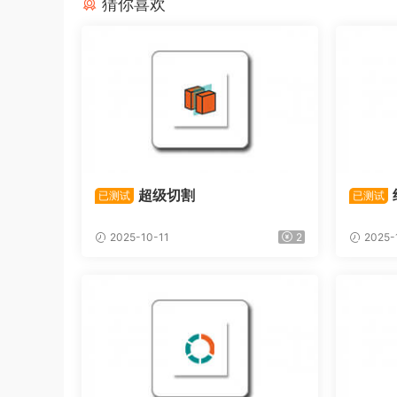
猜你喜欢
超级切割
已测试
已测试
2025-10-11
2
2025-