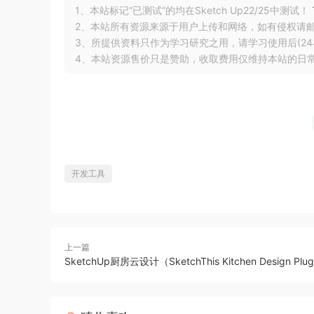
1、本站标记“已测试”的均在Sketch Up22/25中测试！
2、本站所有资源来源于用户上传和网络，如有侵权请
3、所提供资料只作为学习研究之用，请学习使用后(24
4、本站资源售价只是赞助，收取费用仅维持本站的日
开发工具
上一篇
SketchUp厨房云设计（SketchThis Kitchen Design Plug