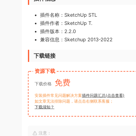
插件名称：SketchUp STL
插件作者：SketchUp T.
插件版本：2.2.0
兼容信息：Sketchup 2013-2022
下载链接
资源下载
免费
下载价格
安装插件常见问题解决方案
插件问题汇总(点击查看)
如文章无法排除问题，请点击右侧联系客服；
下载须知？
注意：