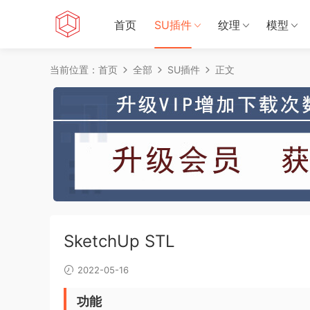
首页
SU插件
纹理
模型
当前位置：
首页
全部
SU插件
正文
SketchUp STL
2022-05-16
功能