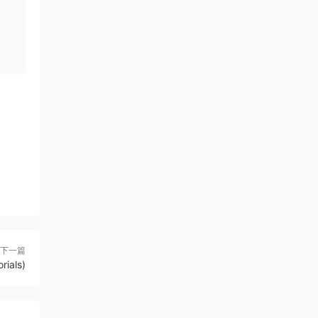
下一篇
ials)