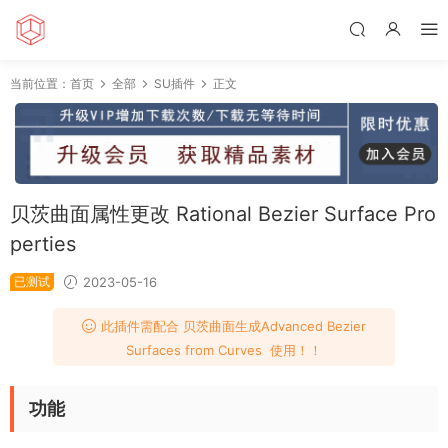
当前位置：
首页
全部
SU插件
正文
贝茨曲面属性更改 Rational Bezier Surface Pro
perties
已测试
2023-05-16
此插件需配合 贝茨曲面生成Advanced Bezier
Surfaces from Curves 使用！！
功能