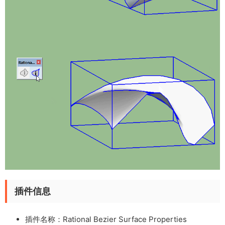
插件信息
插件名称：Rational Bezier Surface Properties