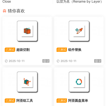
Close
以层为名（Rename by Layer）
猜你喜欢
超级切割
组件替换
已测试
已测试
2025-10-11
2
2025-10-11
2
阿歪组工具
阿歪圆盘菜单
已测试
已测试