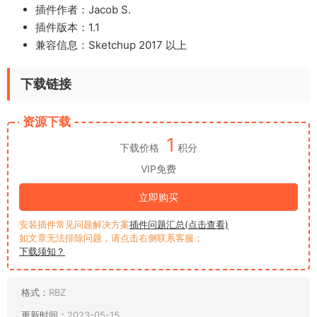
插件作者：Jacob S.
插件版本：1.1
兼容信息：Sketchup 2017 以上
下载链接
资源下载
1
下载价格
积分
VIP免费
立即购买
安装插件常见问题解决方案
插件问题汇总(点击查看)
如文章无法排除问题，请点击右侧联系客服；
下载须知？
格式：
RBZ
更新时间：
2023-05-15