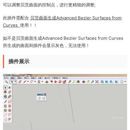
可以调整贝茨曲面的控制点，进行更精细的调整;
此插件需配合
贝茨曲面生成Advanced Bezier Surfaces from
Curves
使用！！
如不是贝茨曲面生成Advanced Bezier Surfaces from Curves
所生成的曲面则插件会显示灰色，无法使用！
插件展示