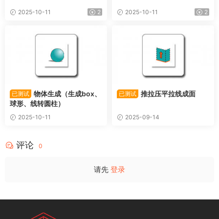
2025-10-11
2
2025-10-11
2
物体生成（生成box、
推拉压平拉线成面
已测试
已测试
球形、线转圆柱）
2025-10-11
2025-09-14
评论
0
请先
登录