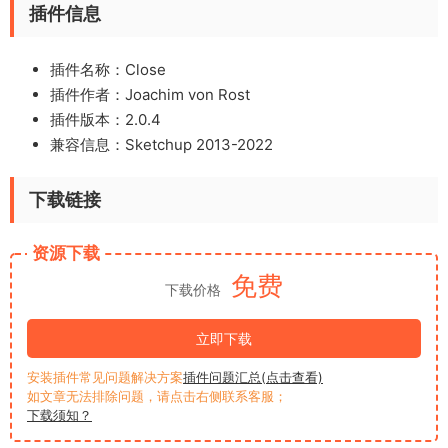
插件信息
插件名称：Close
插件作者：Joachim von Rost
插件版本：2.0.4
兼容信息：Sketchup 2013-2022
下载链接
资源下载
免费
下载价格
立即下载
安装插件常见问题解决方案
插件问题汇总(点击查看)
如文章无法排除问题，请点击右侧联系客服；
下载须知？