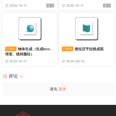
2025-10-11
2
2025-10-11
2
物体生成（生成box、
推拉压平拉线成面
已测试
已测试
球形、线转圆柱）
2025-10-11
2025-09-14
评论
0
请先
登录