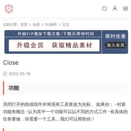
当前位置：
首页
全部
SU插件
正文
Close
2022-05-19
功能
关闭打开的组或组件并将现有工具更改为光标。 如果你： -对新
功能有概念 -认为其中一个功能可以以不同的方式工作 -有具体的
任务要做，你需要一个工具… 我们可以帮助你！