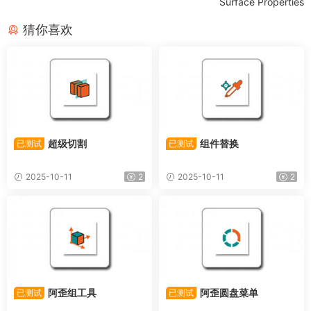
Surface Properties
猜你喜欢
超级切割
组件替换
已测试
已测试
2025-10-11
2
2025-10-11
2
阿歪组工具
阿歪圆盘菜单
已测试
已测试