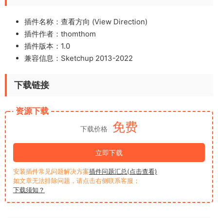
插件名称：查看方向 (View Direction)
插件作者：thomthom
插件版本：1.0
兼容信息：Sketchup 2013-2022
下载链接
资源下载
免费
下载价格
立即下载
安装插件常见问题解决方案
插件问题汇总(点击查看)
如文章无法排除问题，请点击右侧联系客服；
下载须知？