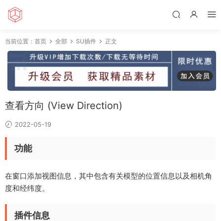
当前位置：
首页
全部
SU插件
正文
查看方向 (View Direction)
2022-05-19
功能
在窗口添加视图信息，其中包含有关模型的位置信息以及相机角
度和经纬度。
插件信息