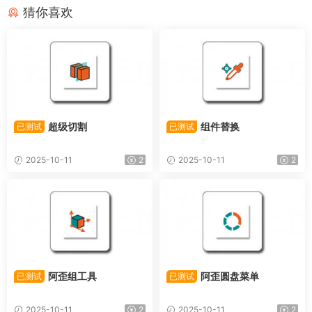
猜你喜欢
超级切割
组件替换
已测试
已测试
2025-10-11
2
2025-10-11
2
阿歪组工具
阿歪圆盘菜单
已测试
已测试
2025-10-11
2
2025-10-11
2