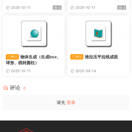
2025-10-11
2
2025-10-11
2
物体生成（生成box、
推拉压平拉线成面
已测试
已测试
球形、线转圆柱）
2025-10-11
2025-09-14
评论
0
请先
登录