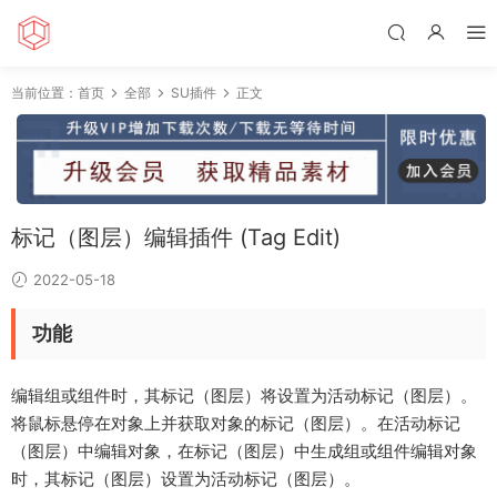
当前位置：
首页
全部
SU插件
正文
标记（图层）编辑插件 (Tag Edit)
2022-05-18
功能
编辑组或组件时，其标记（图层）将设置为活动标记（图层）。
将鼠标悬停在对象上并获取对象的标记（图层）。在活动标记
（图层）中编辑对象，在标记（图层）中生成组或组件编辑对象
时，其标记（图层）设置为活动标记（图层）。