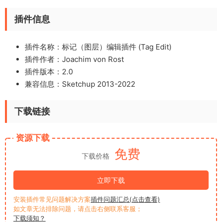
插件信息
插件名称：标记（图层）编辑插件 (Tag Edit)
插件作者：Joachim von Rost
插件版本：2.0
兼容信息：Sketchup 2013-2022
下载链接
资源下载
免费
下载价格
立即下载
安装插件常见问题解决方案
插件问题汇总(点击查看)
如文章无法排除问题，请点击右侧联系客服；
下载须知？