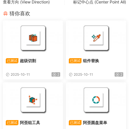
查看方向 (View Direction)
标记中心点 (Center Point All)
猜你喜欢
超级切割
组件替换
已测试
已测试
2025-10-11
2
2025-10-11
2
阿歪组工具
阿歪圆盘菜单
已测试
已测试