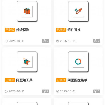
超级切割
组件替换
已测试
已测试
2025-10-11
2
2025-10-11
2
阿歪组工具
阿歪圆盘菜单
已测试
已测试
2025-10-11
2
2025-10-11
2