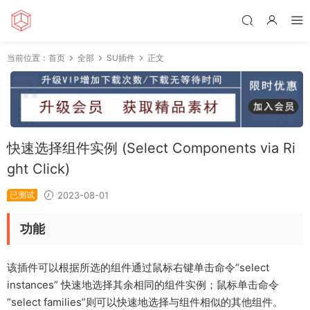
当前位置：
首页
全部
SU插件
正文
快速选择组件实例 (Select Components via Ri
ght Click)
已测试
2023-08-01
功能
该插件可以根据所选的组件通过鼠标右键单击命令“select
instances” 快速地选择其余相同的组件实例；鼠标单击命令
“select families”则可以快速地选择与组件相似的其他组件。