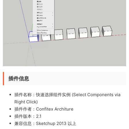
插件信息
插件名称：快速选择组件实例 (Select Components via
Right Click)
插件作者：Confitex Architure
插件版本：2.1
兼容信息：Sketchup 2013 以上