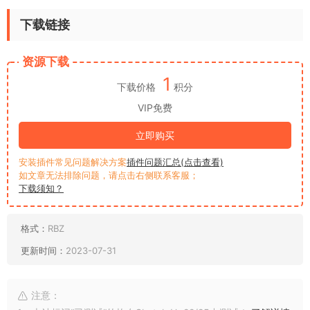
下载链接
资源下载
1
下载价格
积分
VIP免费
立即购买
安装插件常见问题解决方案
插件问题汇总(点击查看)
如文章无法排除问题，请点击右侧联系客服；
下载须知？
格式：
RBZ
更新时间：
2023-07-31
注意：