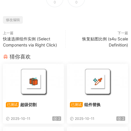
0
0
修改编辑
上一篇
下一篇
快速选择组件实例 (Select
恢复贴图比例 (s4u Scale
Components via Right Click)
Definition)
猜你喜欢
超级切割
组件替换
已测试
已测试
2025-10-11
2
2025-10-11
2