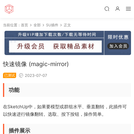
当前位置：
首页
全部
SU插件
正文
快速镜像 (magic-mirror)
已测试
2023-07-07
功能
在SketchUp中，如果要模型或群组水平、垂直翻转，此插件可
以快速进行镜像翻转。选取、按下按钮，操作简单。
插件展示