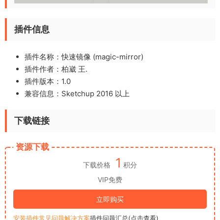
插件信息
插件名称：快速镜像 (magic-mirror)
插件作者：柏崴 王.
插件版本：1.0
兼容信息：Sketchup 2016 以上
下载链接
资源下载
1
下载价格
积分
VIP免费
立即购买
安装插件常见问题解决方案
插件问题汇总(点击查看)