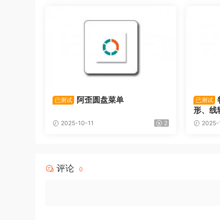
阿歪圆盘菜单
已测试
已测试
形、线
2025-10-11
2
2025-
评论
0