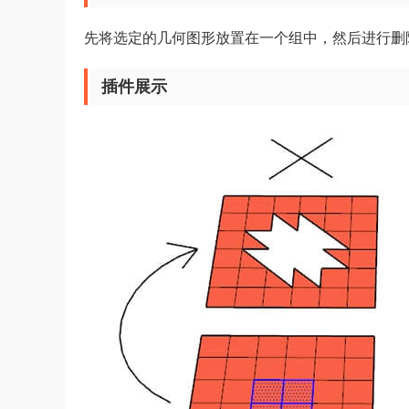
先将选定的几何图形放置在一个组中，然后进行删
插件展示