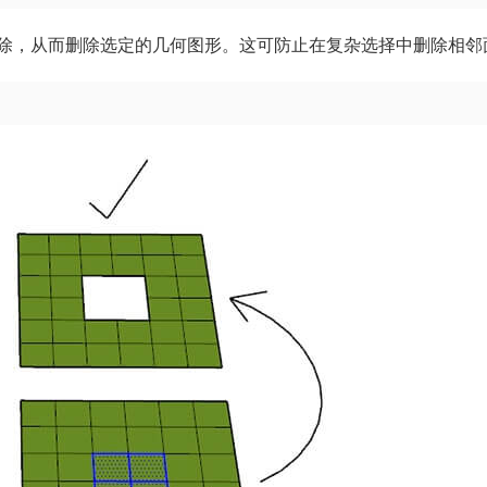
除，从而删除选定的几何图形。这可防止在复杂选择中删除相邻