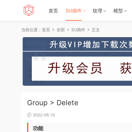
首页
SU插件
纹理
模型
当前位置：
首页
全部
SU插件
正文
Group > Delete
2022-05-13
功能