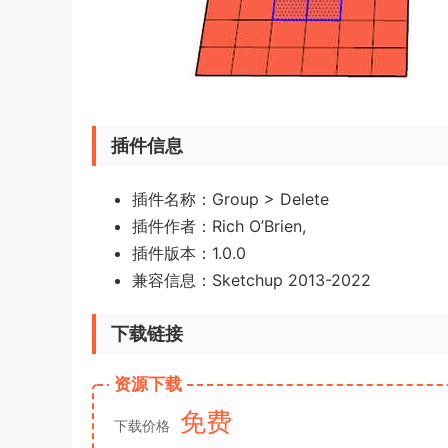
插件信息
插件名称：Group > Delete
插件作者：Rich O’Brien,
插件版本：1.0.0
兼容信息：Sketchup 2013-2022
下载链接
资源下载
免费
下载价格