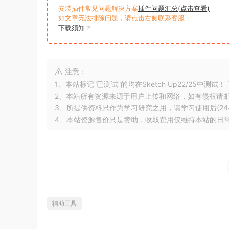
安装插件常见问题解决方案
插件问题汇总(点击查看)
如文章无法排除问题，请点击右侧联系客服；
下载须知？
注意：
1、本站标记“已测试”的均在Sketch Up22/25中测试！
2、本站所有资源来源于用户上传和网络，如有侵权请
3、所提供资料只作为学习研究之用，请学习使用后(24
4、本站资源售价只是赞助，收取费用仅维持本站的日
辅助工具