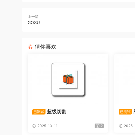
上一篇
GOSU
猜你喜欢
超级切割
已测试
已测试
2025-10-11
2
2025-