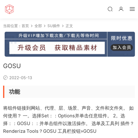
当前位置：
首页
全部
SU插件
正文
GOSU
2022-05-13
功能
将组件链接到网站、代理、层、场景、声音、文件和文件夹。 如
何使用？ 一。选择Set：：Options并单击任意组件。 2。选
择：：GOSU：：并单击组件以激活操作。 选单及工具列 插件？
Renderiza Tools？GOSU 工具栏按钮»GOSU