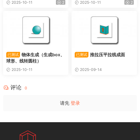
2025-10-11
2
2025-10-11
2
物体生成（生成box、
推拉压平拉线成面
已测试
已测试
球形、线转圆柱）
2025-10-11
2025-09-14
评论
0
请先
登录