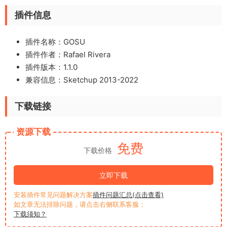
插件信息
插件名称：GOSU
插件作者：Rafael Rivera
插件版本：1.1.0
兼容信息：Sketchup 2013-2022
下载链接
资源下载
免费
下载价格
立即下载
安装插件常见问题解决方案
插件问题汇总(点击查看)
如文章无法排除问题，请点击右侧联系客服；
下载须知？