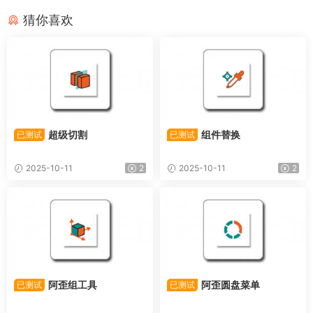
猜你喜欢
超级切割
组件替换
已测试
已测试
2025-10-11
2
2025-10-11
2
阿歪组工具
阿歪圆盘菜单
已测试
已测试