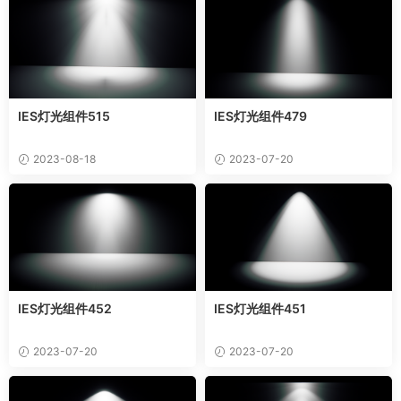
IES灯光组件515
IES灯光组件479
2023-08-18
2023-07-20
IES灯光组件452
IES灯光组件451
2023-07-20
2023-07-20