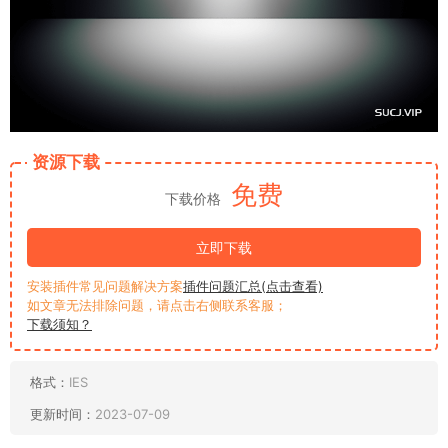
资源下载
免费
下载价格
立即下载
安装插件常见问题解决方案
插件问题汇总(点击查看)
如文章无法排除问题，请点击右侧联系客服；
下载须知？
格式：
IES
更新时间：
2023-07-09