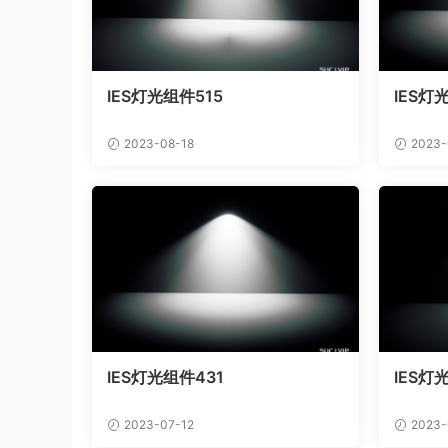
IES灯光组件515
IES灯
2023-08-18
2023-
IES灯光组件431
IES灯
2023-07-12
2023-