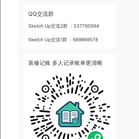
QQ交流群
Sketch Up交流2群 ：537760564
Sketch Up交流1群 ：689869578
装修记账 多人记录账单更清晰