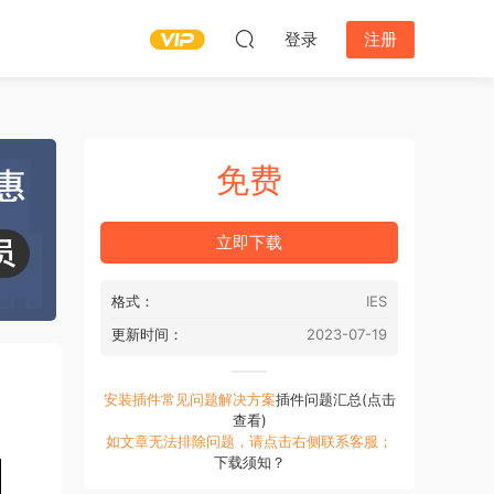
登录
注册
免费
立即下载
格式：
IES
更新时间：
2023-07-19
安装插件常见问题解决方案
插件问题汇总(点击
查看)
如文章无法排除问题，请点击右侧联系客服；
下载须知？