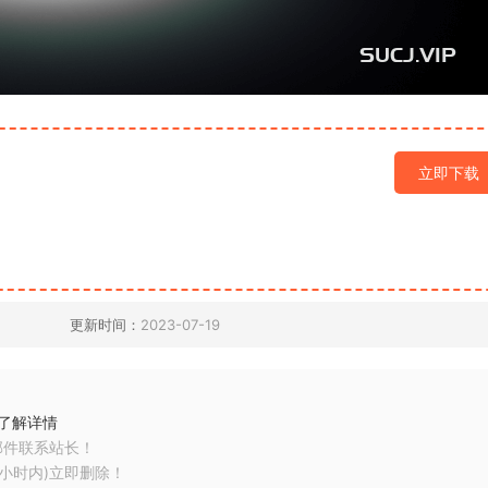
立即下载
更新时间：
2023-07-19
了解详情
邮件联系站长！
小时内)立即删除！