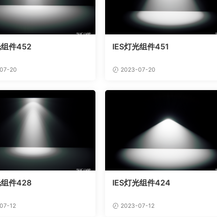
光组件452
IES灯光组件451
07-20
2023-07-20
光组件428
IES灯光组件424
07-12
2023-07-12