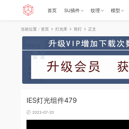
首页
SU插件
纹理
模型
当前位置：
首页
灯光库
筒灯
正文
IES灯光组件479
2023-07-20