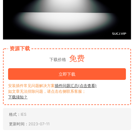
资源下载
免费
下载价格
立即下载
安装插件常见问题解决方案
插件问题汇总(点击查看)
如文章无法排除问题，请点击右侧联系客服；
下载须知？
格式：
IES
更新时间：
2023-07-11