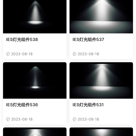
IES灯光组件538
IES灯光组件537
2023-08-18
2023-08-18
IES灯光组件536
IES灯光组件531
2023-08-18
2023-08-18