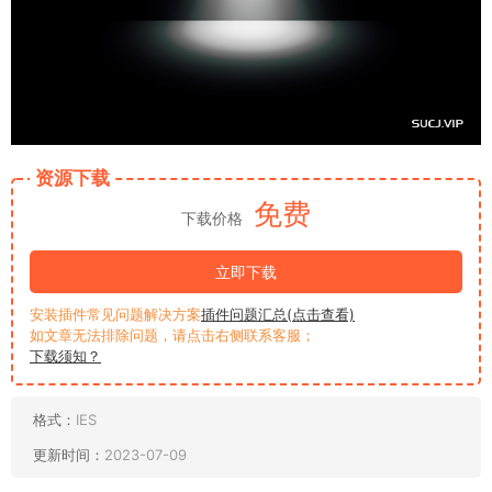
资源下载
免费
下载价格
立即下载
安装插件常见问题解决方案
插件问题汇总(点击查看)
如文章无法排除问题，请点击右侧联系客服；
下载须知？
格式：
IES
更新时间：
2023-07-09