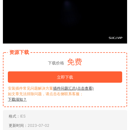
资源下载
免费
下载价格
立即下载
安装插件常见问题解决方案
插件问题汇总(点击查看)
如文章无法排除问题，请点击右侧联系客服；
下载须知？
格式：
IES
更新时间：
2023-07-02