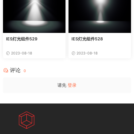
IES灯光组件529
IES灯光组件528
2023-08-18
2023-08-18
评论
0
请先
登录