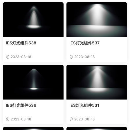
IES灯光组件538
IES灯光组件537
2023-08-18
2023-08-18
IES灯光组件536
IES灯光组件531
2023-08-18
2023-08-18